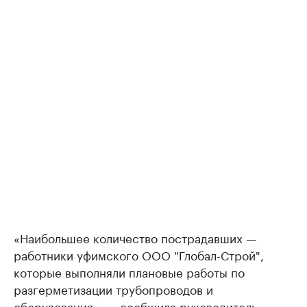
«Наибольшее количество пострадавших —
работники уфимского ООО "Глобал-Строй",
которые выполняли плановые работы по
разгерметизации трубопроводов и
оборудования», — сообщила руководитель