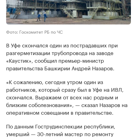
Фото: Госкомитет РБ по ЧС
В Уфе скончался один из пострадавших при
разгерметизации трубопровода на заводе
«Каустик», сообщил премьер-министр
правительства Башкирии Андрей Назаров.
«К сожалению, сегодня утром один из
работников, который сразу был в Уфе на ИВЛ,
скончался. Выражаем от всех нас родным и
близким соболезнования», — сказал Назаров на
оперативном совещании в правительстве.
По данным Гострудинспекции республики,
умерший — 30-летний мастер по ремонту