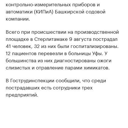
контрольно-измерительных приборов и
автоматики (КИПиА) Башкирской содовой
компании.
Всего при происшествии на производственной
площадке в Стерлитамаке 9 августа пострадал
41 человек, 32 из них были госпитализированы.
12 пациентов перевезли в больницы Уфы. У
большинства из них диагностированы ожоги
слизистых и отравление парами химикатов.
В Гострудинспекции сообщили, что среди
пострадавших есть сотрудники трех
предприятий.