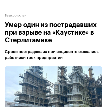
Башкортостан
Умер один из пострадавших
при взрыве на «Каустике» в
Стерлитамаке
Среди пострадавших при инциденте оказались
работники трех предприятий