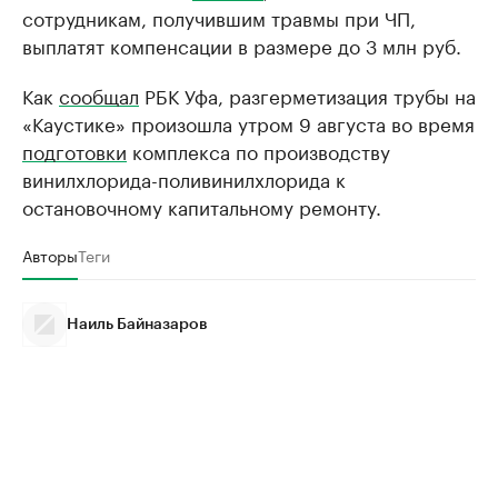
сотрудникам, получившим травмы при ЧП,
выплатят компенсации в размере до 3 млн руб.
Как
сообщал
РБК Уфа, разгерметизация трубы на
«Каустике» произошла утром 9 августа во время
подготовки
комплекса по производству
винилхлорида-поливинилхлорида к
остановочному капитальному ремонту.
Авторы
Теги
Наиль Байназаров