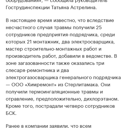
Гострудинспекции Татьяна Астрелина.
В настоящее время известно, что вследствие
несчастного случая травмы получили 25
сотрудников предприятия-подрядчика, среди
которых 21 монтажник, два электросварщика,
мастер строительно-монтажных работ и
производитель работ, добавили в ведомстве. В
зоне загазованности также оказались три
слесаря-ремонтника и два
электрогазосварщика генерального подрядчика
— ООО «Химремонт» из Стерлитамака. Они
получили термоингаляционные травмы и
отравление, предположительно, дихлорэтаном.
Кроме того, пострадали четверо сотрудников
БСК.
Ранее в компании
заявили
, что всем