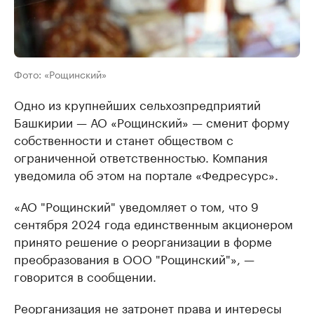
Фото: «Рощинский»
Одно из крупнейших сельхозпредприятий
Башкирии — АО «Рощинский» — сменит форму
собственности и станет обществом с
ограниченной ответственностью. Компания
уведомила об этом на портале «Федресурс».
«АО "Рощинский" уведомляет о том, что 9
сентября 2024 года единственным акционером
принято решение о реорганизации в форме
преобразования в ООО "Рощинский"», —
говорится в сообщении.
Реорганизация не затронет права и интересы