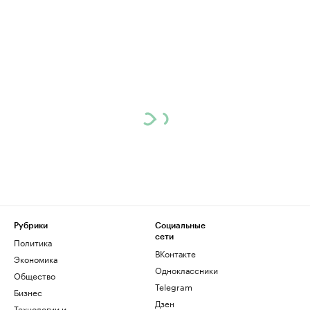
Рубрики
Социальные
сети
Политика
ВКонтакте
Экономика
Одноклассники
Общество
Telegram
Бизнес
Дзен
Технологии и