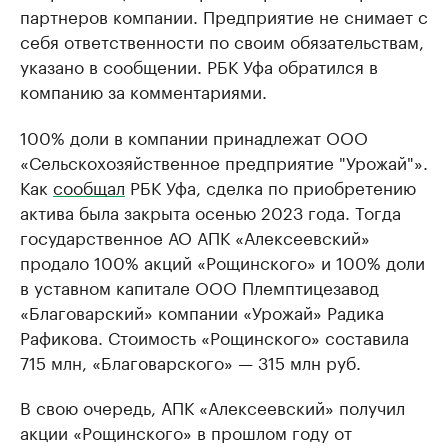
партнеров компании. Предприятие не снимает с
себя ответственности по своим обязательствам,
указано в сообщении. РБК Уфа обратился в
компанию за комментариями.
100% доли в компании принадлежат ООО
«Сельскохозяйственное предприятие "Урожай"».
Как
сообщал
РБК Уфа, сделка по приобретению
актива была закрыта осенью 2023 года. Тогда
государственное АО АПК «Алексеевский»
продало 100% акций «Рощинского» и 100% доли
в уставном капитале ООО Племптицезавод
«Благоварский» компании «Урожай» Радика
Рафикова. Стоимость «Рощинского» составила
715 млн, «Благоварского» — 315 млн руб.
В свою очередь, АПК «Алексеевский» получил
акции «Рощинского» в прошлом году от