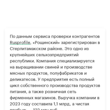
По данным сервиса проверки контрагентов
Rusprofile
, «Рощинский» зарегистрирован в
Стерлитамакском районе. Это одно из
крупнейших сельхозпредприятий
республики. Компания специализируется
на выращивании свиней и производстве
мясных продуктов, полуфабрикатов и
деликатесов. У предприятия есть полный
цикл собственного производства продуктов
питания, а также розничная сеть
фирменных магазинов. Выручка компании в
2023 году составила 1,1 млрд, а чистая
прибыль — 122 млн руб.