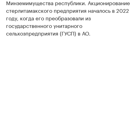
Минземимущества республики. Акционирование
стерлитамакского предприятия началось в 2022
году, когда его преобразовали из
государственного унитарного
сельхозпредприятия (ГУСП) в АО.