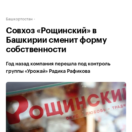
Башкортостан
Совхоз «Рощинский» в
Башкирии сменит форму
собственности
Год назад компания перешла под контроль
группы «Урожай» Радика Рафикова