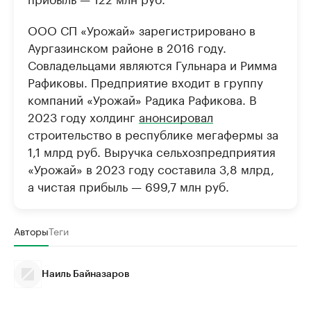
ООО СП «Урожай» зарегистрировано в
Аургазинском районе в 2016 году.
Совладельцами являются Гульнара и Римма
Рафиковы. Предприятие входит в группу
компаний «Урожай» Радика Рафикова. В
2023 году холдинг
анонсировал
строительство в республике мегафермы за
1,1 млрд руб. Выручка сельхозпредприятия
«Урожай» в 2023 году составила 3,8 млрд,
а чистая прибыль — 699,7 млн руб.
Авторы
Теги
Наиль Байназаров