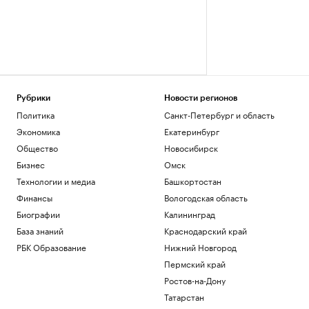
Рубрики
Новости регионов
Политика
Санкт-Петербург и область
Экономика
Екатеринбург
Общество
Новосибирск
Бизнес
Омск
Технологии и медиа
Башкортостан
Финансы
Вологодская область
Биографии
Калининград
База знаний
Краснодарский край
РБК Образование
Нижний Новгород
Пермский край
Ростов-на-Дону
Татарстан