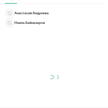
Анастасия Андреева
Наиль Байназаров