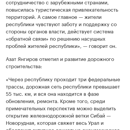
сотрудничество с зарубежными странами,
повысилась туристическая привлекательность
территорий. А самое главное — жители
республики чувствуют заботу и поддержку со
стороны органов власти, действует система
«обратной связи» по решению насущных
проблей жителей республики», — говорит он.
Азат Янгиров отметил и развитие дорожного
строительства:
«Через республику проходит три федеральные
трассы, дорожная сеть республики превышает
55 тыс. км, и вся она находится в фазе
обновления, ремонта. Кроме того, среди
примечательных перспектив можно выделить
открытие железнодорожной ветки Сибай —
Новорудная, которая свяжет весь Урал и
обеспечит активное социально-экономическое