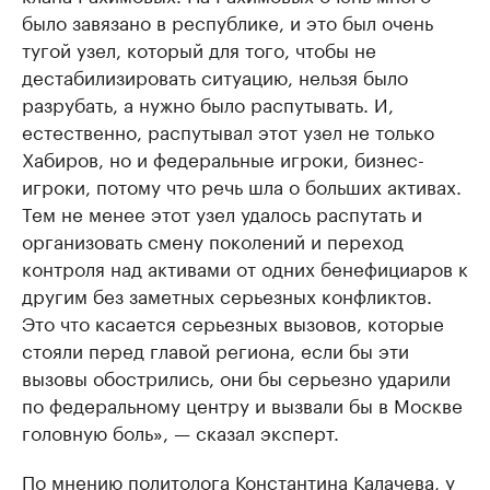
было завязано в республике, и это был очень
тугой узел, который для того, чтобы не
дестабилизировать ситуацию, нельзя было
разрубать, а нужно было распутывать. И,
естественно, распутывал этот узел не только
Хабиров, но и федеральные игроки, бизнес-
игроки, потому что речь шла о больших активах.
Тем не менее этот узел удалось распутать и
организовать смену поколений и переход
контроля над активами от одних бенефициаров к
другим без заметных серьезных конфликтов.
Это что касается серьезных вызовов, которые
стояли перед главой региона, если бы эти
вызовы обострились, они бы серьезно ударили
по федеральному центру и вызвали бы в Москве
головную боль», — сказал эксперт.
По мнению политолога Константина Калачева, у