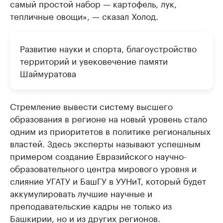
самый простой набор — картофель, лук,
тепличные овощи», — сказал Холод.
Развитие науки и спорта, благоустройство
территорий и увековечение памяти
Шаймуратова
Стремление вывести систему высшего
образования в регионе на новый уровень стало
одним из приоритетов в политике региональных
властей. Здесь эксперты называют успешным
примером создание Евразийского научно-
образовательного центра мирового уровня и
слияние УГАТУ и БашГУ в УУНиТ, который будет
аккумулировать лучшие научные и
преподавательские кадры не только из
Башкирии, но и из других регионов.