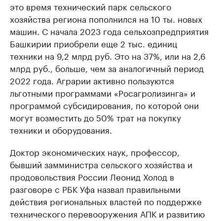
это время технический парк сельского
хозяйства региона пополнился на 10 ты. новых
машин. С начала 2023 года сельхозпредприятия
Башкирии приобрели еще 2 тыс. единиц
техники на 9,2 млрд руб. Это на 37%, или на 2,6
млрд руб., больше, чем за аналогичный период
2022 года. Аграрии активно пользуются
льготными программами «Росагролизинга» и
программой субсидирования, по которой они
могут возместить до 50% трат на покупку
техники и оборудования.
Доктор экономических наук, профессор,
бывший замминистра сельского хозяйства и
продовольствия России Леонид Холод в
разговоре с РБК Уфа назвал правильными
действия региональных властей по поддержке
технического перевооружения АПК и развитию