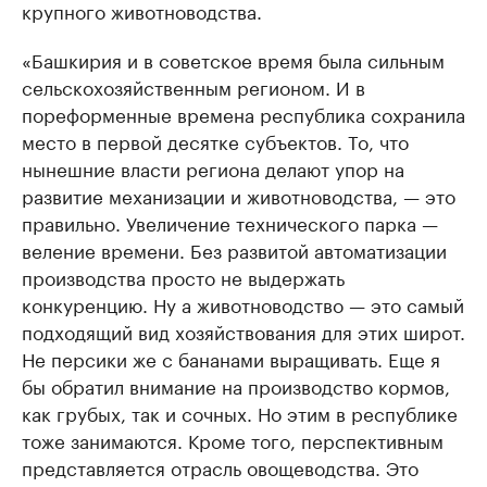
крупного животноводства.
«Башкирия и в советское время была сильным
сельскохозяйственным регионом. И в
пореформенные времена республика сохранила
место в первой десятке субъектов. То, что
нынешние власти региона делают упор на
развитие механизации и животноводства, — это
правильно. Увеличение технического парка —
веление времени. Без развитой автоматизации
производства просто не выдержать
конкуренцию. Ну а животноводство — это самый
подходящий вид хозяйствования для этих широт.
Не персики же с бананами выращивать. Еще я
бы обратил внимание на производство кормов,
как грубых, так и сочных. Но этим в республике
тоже занимаются. Кроме того, перспективным
представляется отрасль овощеводства. Это