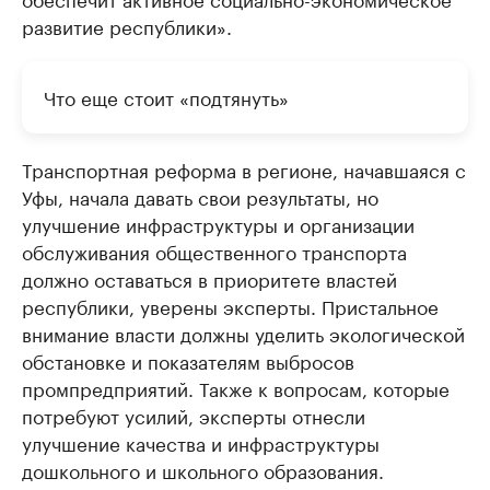
развитие республики».
Что еще стоит «подтянуть»
Транспортная реформа в регионе, начавшаяся с
Уфы, начала давать свои результаты, но
улучшение инфраструктуры и организации
обслуживания общественного транспорта
должно оставаться в приоритете властей
республики, уверены эксперты. Пристальное
внимание власти должны уделить экологической
обстановке и показателям выбросов
промпредприятий. Также к вопросам, которые
потребуют усилий, эксперты отнесли
улучшение качества и инфраструктуры
дошкольного и школьного образования.