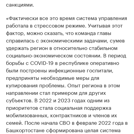
санкциями.
«Фактически все это время система управления
работала в стрессовом режиме. Учитывая этот
фактор, можно сказать, что команда главы
справилась с экономическими задачами, сумев
удержать регион в относительно стабильном
социально-экономическом состоянии. В период
борьбы с COVID-19 в республике оперативно
были построены инфекционные госпитали,
предприняты необходимые меры для
купирования проблемы. Опыт региона в этом
направлении стал примером для других
субъектов. В 2022 и 2023 годах одним из
приоритетов стала социальная поддержка
мобилизованных, контрактников и членов их
семей. После начала СВО в феврале 2022 года в
Башкортостане сформирована целая система