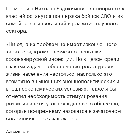
По мнению Николая Евдокимова, в приоритетах
властей останутся поддержка бойцов СВО и их
семей, рост инвестиций и развитие научного
сектора.
«Ни одна из проблем не имеет законченного
характера, кроме, возможно, вспышки
коронавирусной инфекции. Но в целом среди
главных задач — обеспечение роста уровня
жизни населения настолько, насколько это
возможно в нынешних внешнеполитических и
внешнеэкономических условиях. Также я бы
отметил необходимость стимулирования
развития институтов гражданского общества,
которые по-прежнему находятся в зачаточном
состоянии», — сказал эксперт.
Авторы
Теги