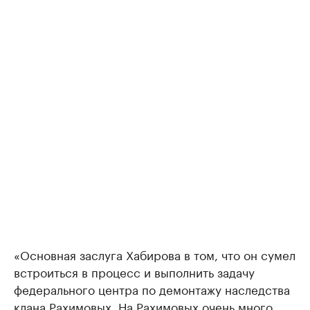
«Основная заслуга Хабирова в том, что он сумел
встроиться в процесс и выполнить задачу
федерального центра по демонтажу наследства
клана Рахимовых. На Рахимовых очень много