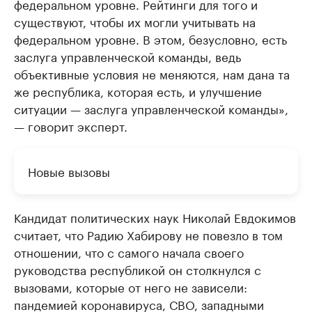
федеральном уровне. Рейтинги для того и
существуют, чтобы их могли учитывать на
федеральном уровне. В этом, безусловно, есть
заслуга управленческой команды, ведь
объективные условия не меняются, нам дана та
же республика, которая есть, и улучшение
ситуации — заслуга управленческой команды»,
— говорит эксперт.
Новые вызовы
Кандидат политических наук Николай Евдокимов
считает, что Радию Хабирову не повезло в том
отношении, что с самого начала своего
руководства республикой он столкнулся с
вызовами, которые от него не зависели:
пандемией коронавируса, СВО, западными