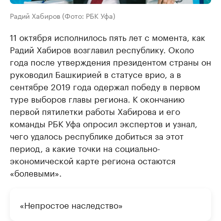
Радий Хабиров (Фото: РБК Уфа)
11 октября исполнилось пять лет с момента, как
Радий Хабиров возглавил республику. Около
года после утверждения президентом страны он
руководил Башкирией в статусе врио, а в
сентябре 2019 года одержал победу в первом
туре выборов главы региона. К окончанию
первой пятилетки работы Хабирова и его
команды РБК Уфа опросил экспертов и узнал,
чего удалось республике добиться за этот
период, а какие точки на социально-
экономической карте региона остаются
«болевыми».
«Непростое наследство»