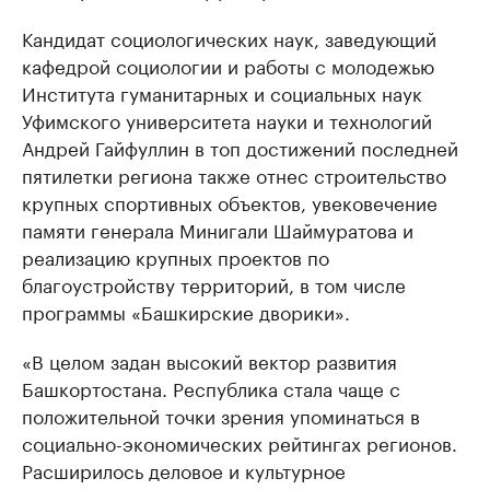
Кандидат социологических наук, заведующий
кафедрой социологии и работы с молодежью
Института гуманитарных и социальных наук
Уфимского университета науки и технологий
Андрей Гайфуллин в топ достижений последней
пятилетки региона также отнес строительство
крупных спортивных объектов, увековечение
памяти генерала Минигали Шаймуратова и
реализацию крупных проектов по
благоустройству территорий, в том числе
программы «Башкирские дворики».
«В целом задан высокий вектор развития
Башкортостана. Республика стала чаще с
положительной точки зрения упоминаться в
социально-экономических рейтингах регионов.
Расширилось деловое и культурное