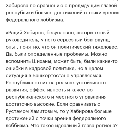
Хабирова по сравнению с предыдущим главой
республики больше достижений с точки зрения
федерального лоббизма.
«Радий Хабиров, безусловно, авторитетный
руководитель, у него серьезный бэкграунд,
опыт, понятно, что он политический тяжеловес.
Да, были определенные проблемы. Можно
вспомнить Шиханы, может быть, были какие-то
ошибки в кадровой политике, но в целом
ситуация в Башкортостане управляемая.
Республика стоит на рельсах устойчивого
развития, эффективность и качество
республиканского и местного управления
достаточно высокие. Если сравнивать с
Рустэмом Хамитовым, то у Хабирова больше
достижений с точки зрения федерального
лоббизма. Что такое идеальный глава региона?