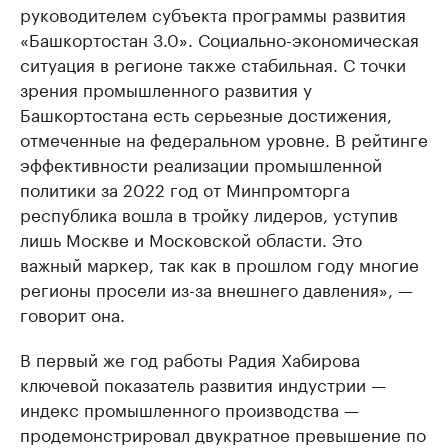
руководителем субъекта программы развития
«Башкортостан 3.0». Социально-экономическая
ситуация в регионе также стабильная. С точки
зрения промышленного развития у
Башкортостана есть серьезные достижения,
отмеченные на федеральном уровне. В рейтинге
эффективности реализации промышленной
политики за 2022 год от Минпромторга
республика вошла в тройку лидеров, уступив
лишь Москве и Московской области. Это
важный маркер, так как в прошлом году многие
регионы просели из-за внешнего давления», —
говорит она.
В первый же год работы Радия Хабирова
ключевой показатель развития индустрии —
индекс промышленного производства —
продемонстрировал двукратное превышение по