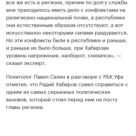
все же есть в регионе, причем по долгу службы
мне приходилось иметь дело с конфликтами на
религиозно-национальной почве, в республике
они естественным образом отсутствуют, а вот
искусственно некоторыми силами раздуваются.
Но эти конфликты были в республике и раньше,
и раньше их было больше, при Хабирове
уровень напряжения, наоборот, снизился», —
сказал эксперт.
Политолог Павел Салин в разговоре с РБК Уфа
отметил, что Радий Хабиров сумел справиться с
одним из самых серьезных политических
вызовов, который стоял перед ним на посту
главы региона.