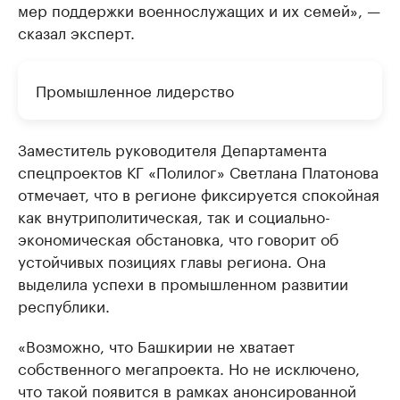
мер поддержки военнослужащих и их семей», —
сказал эксперт.
Промышленное лидерство
Заместитель руководителя Департамента
спецпроектов КГ «Полилог» Светлана Платонова
отмечает, что в регионе фиксируется спокойная
как внутриполитическая, так и социально-
экономическая обстановка, что говорит об
устойчивых позициях главы региона. Она
выделила успехи в промышленном развитии
республики.
«Возможно, что Башкирии не хватает
собственного мегапроекта. Но не исключено,
что такой появится в рамках анонсированной