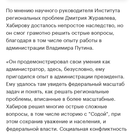
По мнению научного руководителя Института
региональных проблем Дмитрия Журавлева,
Хабирову досталось непростое наследство, но
он смог грамотно решить острые вопросы,
благодаря в том числе опыту работы в
администрации Владимира Путина.
«Он продемонстрировал свои умения как
администратор, здесь, безусловно, ему
пригодился опыт в администрации президента.
Ему удалось там увидеть федеральный масштаб
задач и понять, как решать региональные
проблемы, вписанные в более масштабные.
Хабиров решил многие острые сложные
вопросы, в том числе историю с "Содой", при
этом сохранив уважение и населения, и
федеральной власти. Социальная конфликтность