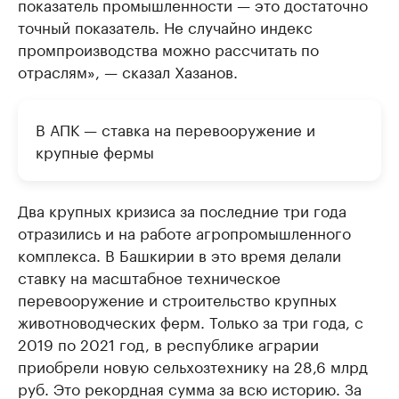
показатель промышленности — это достаточно
точный показатель. Не случайно индекс
промпроизводства можно рассчитать по
отраслям», — сказал Хазанов.
В АПК — ставка на перевооружение и
крупные фермы
Два крупных кризиса за последние три года
отразились и на работе агропромышленного
комплекса. В Башкирии в это время делали
ставку на масштабное техническое
перевооружение и строительство крупных
животноводческих ферм. Только за три года, с
2019 по 2021 год, в республике аграрии
приобрели новую сельхозтехнику на 28,6 млрд
руб. Это рекордная сумма за всю историю. За