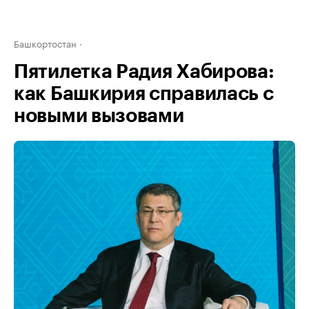
Башкортостан
Пятилетка Радия Хабирова:
как Башкирия справилась с
новыми вызовами