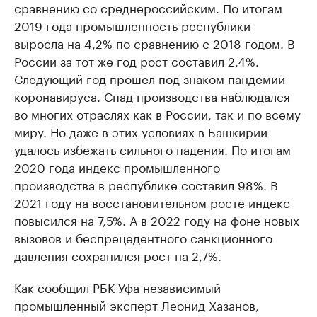
сравнению со среднероссийским. По итогам
2019 года промышленность республики
выросла на 4,2% по сравнению с 2018 годом. В
России за тот же год рост составил 2,4%.
Следующий год прошел под знаком пандемии
коронавируса. Спад производства наблюдался
во многих отраслях как в России, так и по всему
миру. Но даже в этих условиях в Башкирии
удалось избежать сильного падения. По итогам
2020 года индекс промышленного
производства в республике составил 98%. В
2021 году на восстановительном росте индекс
повысился на 7,5%. А в 2022 году на фоне новых
вызовов и беспрецедентного санкционного
давления сохранился рост на 2,7%.
Как сообщил РБК Уфа независимый
промышленный эксперт Леонид Хазанов,