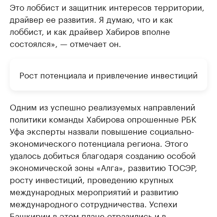
Это лоббист и защитник интересов территории,
драйвер ее развития. Я думаю, что и как
лоббист, и как драйвер Хабиров вполне
состоялся», — отмечает он.
Рост потенциала и привлечение инвестиций
Одним из успешно реализуемых направлений
политики команды Хабирова опрошенные РБК
Уфа эксперты назвали повышение социально-
экономического потенциала региона. Этого
удалось добиться благодаря созданию особой
экономической зоны «Алга», развитию ТОСЭР,
росту инвестиций, проведению крупных
международных мероприятий и развитию
международного сотрудничества. Успехи
Башкирии в этом плане отразились и в