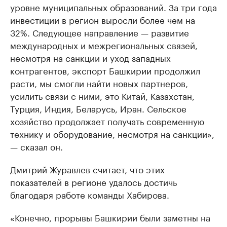
уровне муниципальных образований. За три года
инвестиции в регион выросли более чем на
32%. Следующее направление — развитие
международных и межрегиональных связей,
несмотря на санкции и уход западных
контрагентов, экспорт Башкирии продолжил
расти, мы смогли найти новых партнеров,
усилить связи с ними, это Китай, Казахстан,
Турция, Индия, Беларусь, Иран. Сельское
хозяйство продолжает получать современную
технику и оборудование, несмотря на санкции»,
— сказал он.
Дмитрий Журавлев считает, что этих
показателей в регионе удалось достичь
благодаря работе команды Хабирова.
«Конечно, прорывы Башкирии были заметны на