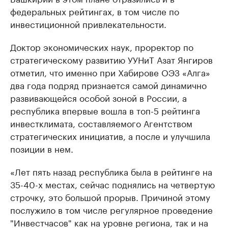
федеральных рейтингах, в том числе по
инвестиционной привлекательности.
Доктор экономических наук, проректор по
стратегическому развитию УУНиТ Азат Янгиров
отметил, что именно при Хабирове ОЭЗ «Алга»
два года подряд признается самой динамично
развивающейся особой зоной в России, а
республика впервые вошла в топ-5 рейтинга
инвестклимата, составляемого Агентством
стратегических инициатив, а после и улучшила
позиции в нем.
«Лет пять назад республика была в рейтинге на
35-40-х местах, сейчас поднялись на четвертую
строчку, это большой прорыв. Причиной этому
послужило в том числе регулярное проведение
"Инвестчасов" как на уровне региона, так и на