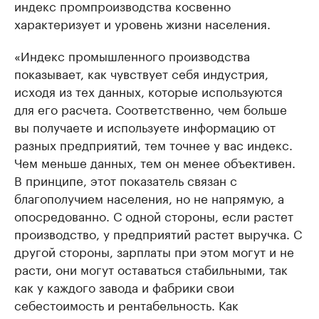
индекс промпроизводства косвенно
характеризует и уровень жизни населения.
«Индекс промышленного производства
показывает, как чувствует себя индустрия,
исходя из тех данных, которые используются
для его расчета. Соответственно, чем больше
вы получаете и используете информацию от
разных предприятий, тем точнее у вас индекс.
Чем меньше данных, тем он менее объективен.
В принципе, этот показатель связан с
благополучием населения, но не напрямую, а
опосредованно. С одной стороны, если растет
производство, у предприятий растет выручка. С
другой стороны, зарплаты при этом могут и не
расти, они могут оставаться стабильными, так
как у каждого завода и фабрики свои
себестоимость и рентабельность. Как