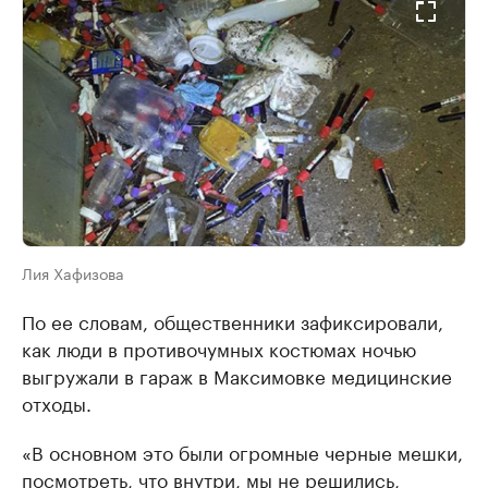
Лия Хафизова
По ее словам, общественники зафиксировали,
как люди в противочумных костюмах ночью
выгружали в гараж в Максимовке медицинские
отходы.
«В основном это были огромные черные мешки,
посмотреть, что внутри, мы не решились,