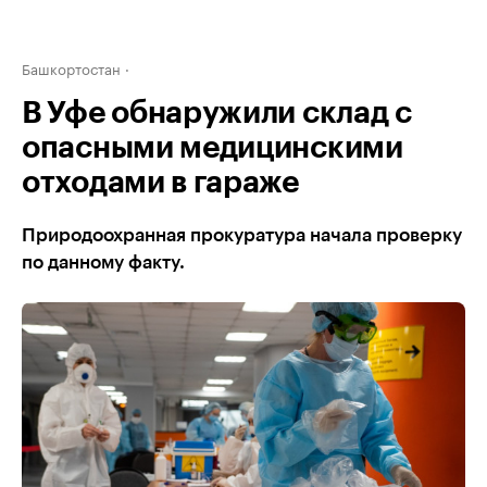
Башкортостан
В Уфе обнаружили склад с
опасными медицинскими
отходами в гараже
Природоохранная прокуратура начала проверку
по данному факту.