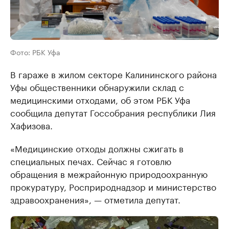
Фото: РБК Уфа
В гараже в жилом секторе Калининского района
Уфы общественники обнаружили склад с
медицинскими отходами, об этом РБК Уфа
сообщила депутат Госсобрания республики Лия
Хафизова.
«Медицинские отходы должны сжигать в
специальных печах. Сейчас я готовлю
обращения в межрайонную природоохранную
прокуратуру, Росприроднадзор и министерство
здравоохранения», — отметила депутат.