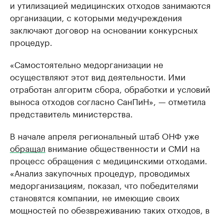
и утилизацией медицинских отходов занимаются
организации, с которыми медучреждения
заключают договор на основании конкурсных
процедур.
«Самостоятельно медорганизации не
осуществляют этот вид деятельности. Ими
отработан алгоритм сбора, обработки и условий
выноса отходов согласно СанПиН», — отметила
представитель министерства.
В начале апреля региональный штаб ОНФ уже
обращал
внимание общественности и СМИ на
процесс обращения с медицинскими отходами.
«Анализ закупочных процедур, проводимых
медорганизациям, показал, что победителями
становятся компании, не имеющие своих
мощностей по обезвреживанию таких отходов, в