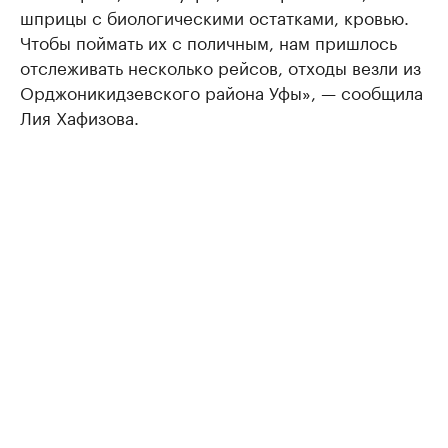
шприцы с биологическими остатками, кровью.
Чтобы поймать их с поличным, нам пришлось
отслеживать несколько рейсов, отходы везли из
Орджоникидзевского района Уфы», — сообщила
Лия Хафизова.