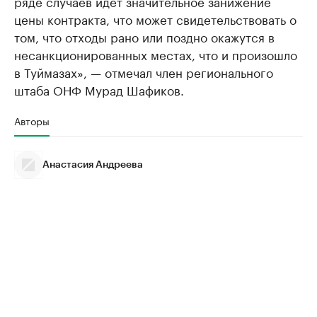
ряде случаев идет значительное занижение
цены контракта, что может свидетельствовать о
том, что отходы рано или поздно окажутся в
несанкционированных местах, что и произошло
в Туймазах», — отмечал член регионального
штаба ОНФ Мурад Шафиков.
Авторы
Анастасия Андреева