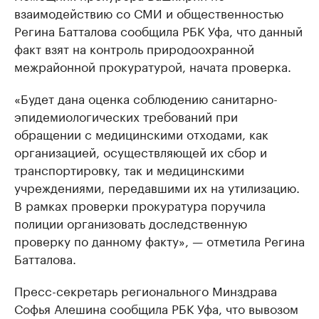
взаимодействию со СМИ и общественностью
Регина Батталова сообщила РБК Уфа, что данный
факт взят на контроль природоохранной
межрайонной прокуратурой, начата проверка.
«Будет дана оценка соблюдению санитарно-
эпидемиологических требований при
обращении с медицинскими отходами, как
организацией, осуществляющей их сбор и
транспортировку, так и медицинскими
учреждениями, передавшими их на утилизацию.
В рамках проверки прокуратура поручила
полиции организовать доследственную
проверку по данному факту», — отметила Регина
Батталова.
Пресс-секретарь регионального Минздрава
Софья Алешина сообщила РБК Уфа, что вывозом