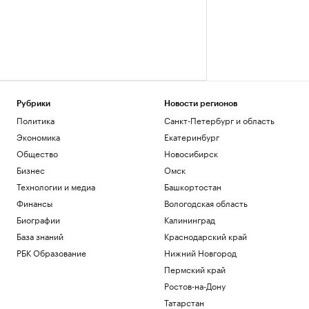
Рубрики
Новости регионов
Политика
Санкт-Петербург и область
Экономика
Екатеринбург
Общество
Новосибирск
Бизнес
Омск
Технологии и медиа
Башкортостан
Финансы
Вологодская область
Биографии
Калининград
База знаний
Краснодарский край
РБК Образование
Нижний Новгород
Пермский край
Ростов-на-Дону
Татарстан