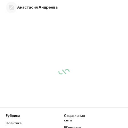
Анастасия Андреева
Рубрики
Социальные
сети
Политика
ВКонтакте