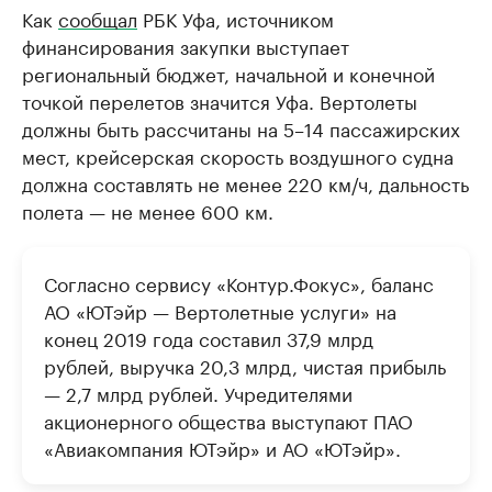
Как
сообщал
РБК Уфа, источником
финансирования закупки выступает
региональный бюджет, начальной и конечной
точкой перелетов значится Уфа. Вертолеты
должны быть рассчитаны на 5–14 пассажирских
мест, крейсерская скорость воздушного судна
должна составлять не менее 220 км/ч, дальность
полета — не менее 600 км.
Согласно сервису «Контур.Фокус», баланс
АО «ЮТэйр — Вертолетные услуги» на
конец 2019 года составил 37,9 млрд
рублей, выручка 20,3 млрд, чистая прибыль
— 2,7 млрд рублей. Учредителями
акционерного общества выступают ПАО
«Авиакомпания ЮТэйр» и АО «ЮТэйр».