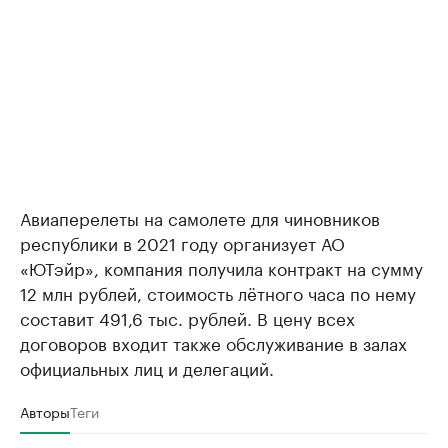
Авиаперелеты на самолете для чиновников
республики в 2021 году организует АО
«ЮТэйр», компания получила контракт на сумму
12 млн рублей, стоимость лётного часа по нему
составит 491,6 тыс. рублей. В цену всех
договоров входит также обслуживание в залах
официальных лиц и делегаций.
Авторы
Теги