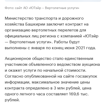
Фото: сайт АО «ЮТэйр – Вертолетные услуги»
Министерство транспорта и дорожного
хозяйства Башкирии заключит контракт на
организацию вертолетных перелетов для
официальных лиц региона с компанией «ЮТэйр
— Вертолетные услуги». Работы будут
выполнены с января по конец июня 2021 года.
Акционерное общество стало единственным
участником объявленного ведомством аукциона
и окажет услуги по начальной стоимости.
Согласно опубликованной на сайте госзакупок
информации, максимальное значение цены
контракта определено в 3 млн рублей, цена
одного летного часа составляет 169,6 тыс.
рублей.