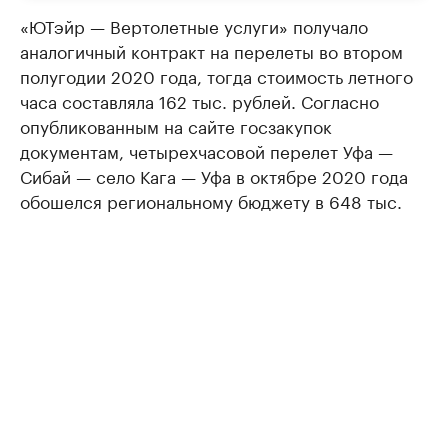
«ЮТэйр — Вертолетные услуги» получало
аналогичный контракт на перелеты во втором
полугодии 2020 года, тогда стоимость летного
часа составляла 162 тыс. рублей. Согласно
опубликованным на сайте госзакупок
документам, четырехчасовой перелет Уфа —
Сибай — село Кага — Уфа в октябре 2020 года
обошелся региональному бюджету в 648 тыс.