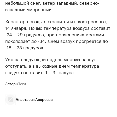
небольшой снег, ветер западный, северно-
западный умеренный.
Характер погоды сохранится и в воскресенье,
14 января. Ночью температура воздуха составит
-24…-29 градусов, при прояснениях местами
похолодает до -34. Днем воздух прогреется до
-18…-23 градусов.
Уже на следующей неделе морозы начнут
отступать, а в выходные днем температура
воздуха составит -1…-3 градуса.
Авторы
Теги
Анастасия Андреева