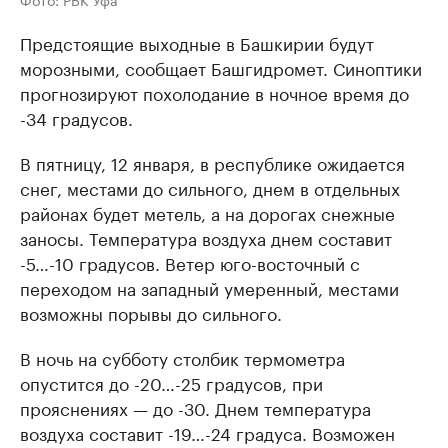
Предстоящие выходные в Башкирии будут
морозными, сообщает Башгидромет. Синоптики
прогнозируют похолодание в ночное время до
-34 градусов.
В пятницу, 12 января, в республике ожидается
снег, местами до сильного, днем в отдельных
районах будет метель, а на дорогах снежные
заносы. Температура воздуха днем составит
-5…-10 градусов. Ветер юго-восточный с
переходом на западный умеренный, местами
возможны порывы до сильного.
В ночь на субботу столбик термометра
опустится до -20…-25 градусов, при
прояснениях — до -30. Днем температура
воздуха составит -19…-24 градуса. Возможен