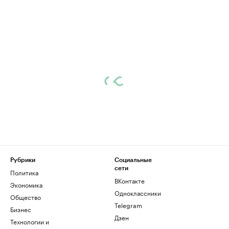
Рубрики
Социальные
сети
Политика
ВКонтакте
Экономика
Одноклассники
Общество
Telegram
Бизнес
Дзен
Технологии и