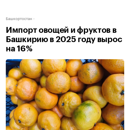
Башкортостан
Импорт овощей и фруктов в
Башкирию в 2025 году вырос
на 16%