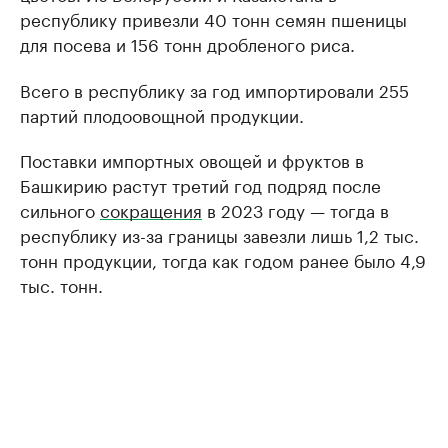
республику привезли 40 тонн семян пшеницы
для посева и 156 тонн дробленого риса.
Всего в республику за год импортировали 255
партий плодоовощной продукции.
Поставки импортных овощей и фруктов в
Башкирию растут третий год подряд после
сильного
сокращения
в 2023 году — тогда в
республику из-за границы завезли лишь 1,2 тыс.
тонн продукции, тогда как годом ранее было 4,9
тыс. тонн.