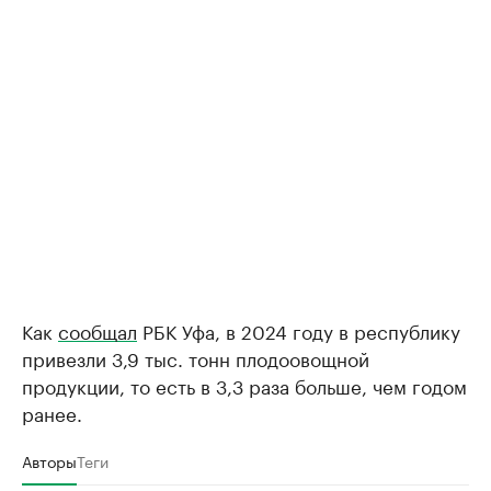
Как
сообщал
РБК Уфа, в 2024 году в республику
привезли 3,9 тыс. тонн плодоовощной
продукции, то есть в 3,3 раза больше, чем годом
ранее.
Авторы
Теги