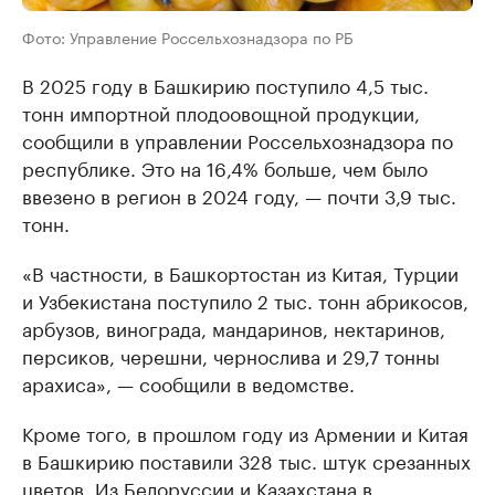
Фото: Управление Россельхознадзора по РБ
В 2025 году в Башкирию поступило 4,5 тыс.
тонн импортной плодоовощной продукции,
сообщили в управлении Россельхознадзора по
республике. Это на 16,4% больше, чем было
ввезено в регион в 2024 году, — почти 3,9 тыс.
тонн.
«В частности, в Башкортостан из Китая, Турции
и Узбекистана поступило 2 тыс. тонн абрикосов,
арбузов, винограда, мандаринов, нектаринов,
персиков, черешни, чернослива и 29,7 тонны
арахиса», — сообщили в ведомстве.
Кроме того, в прошлом году из Армении и Китая
в Башкирию поставили 328 тыс. штук срезанных
цветов. Из Белоруссии и Казахстана в