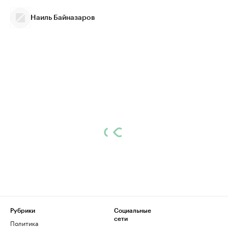
Наиль Байназаров
Рубрики
Социальные
сети
Политика