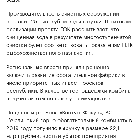
Производительность очистных сооружений
составит 25 тыс. куб. м воды в сутки. По итогам
реализации проекта ГОК рассчитывает, что
очищенная вода в результате многоступенчатой
очистки будет соответствовать показателям ПДК
рыбохозяйственного назначения.
Региональные власти приняли решение
включить развитие обогатительной фабрики в
число приоритетных инвестпроектов
республики. В качестве господдержки комбинат
получит льготы по налогу на имущество.
По данным ресурса «Контур. Фокус», АО
«Учалинский горно-обогатительный комбинат» в
2019 году получило выручку в размере 22,1
млрд рублей, чистый убыток предприятия