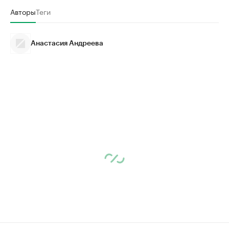
Авторы
Теги
Анастасия Андреева