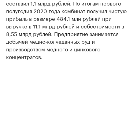
составил 1,1 млрд рублей. По итогам первого
полугодия 2020 года комбинат получил чистую
прибыль в размере 484,1 млн рублей при
выручке в 11,1 млрд рублей и себестоимости в
8,55 млрд рублей. Предприятие занимается
добычей медно-колчеданных руд и
производством медного и цинкового
концентратов.