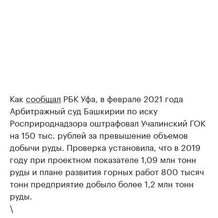
Как
сообщал
РБК Уфа, в феврале 2021 года
Арбитражный суд Башкирии по иску
Росприроднадзора оштрафовал Учалинский ГОК
на 150 тыс. рублей за превышение объемов
добычи руды. Проверка установила, что в 2019
году при проектном показателе 1,09 млн тонн
руды и плане развития горных работ 800 тысяч
тонн предприятие добыло более 1,2 млн тонн
руды.
\