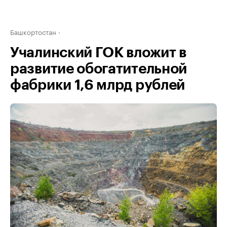
Башкортостан
Учалинский ГОК вложит в
развитие обогатительной
фабрики 1,6 млрд рублей