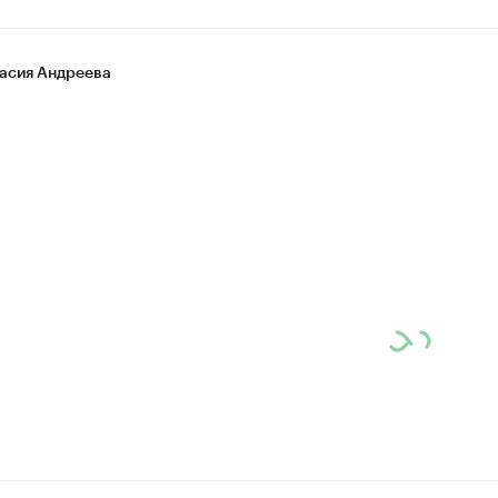
асия Андреева