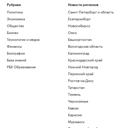
Рубрики
Новости регионов
Политика
Санкт-Петербург и область
Экономика
Екатеринбург
Общество
Новосибирск
Бизнес
Омск
Технологии и медиа
Башкортостан
Финансы
Вологодская область
Биографии
Калининград
База знаний
Краснодарский край
РБК Образование
Нижний Новгород
Пермский край
Ростов-на-Дону
Татарстан
Тюмень
Черноземье
Кавказ
Карелия
Мурманск