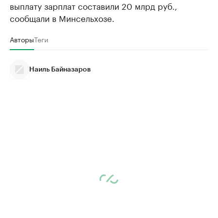
выплату зарплат составили 20 млрд руб.,
сообщали в Минсельхозе.
Авторы
Теги
Наиль Байназаров