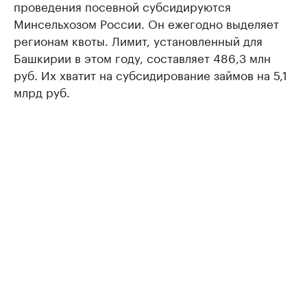
проведения посевной субсидируются
Минсельхозом России. Он ежегодно выделяет
регионам квоты. Лимит, установленный для
Башкирии в этом году, составляет 486,3 млн
руб. Их хватит на субсидирование займов на 5,1
млрд руб.