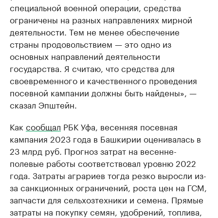
специальной военной операции, средства
ограничены на разных направлениях мирной
деятельности. Тем не менее обеспечение
страны продовольствием — это одно из
основных направлений деятельности
государства. Я считаю, что средства для
своевременного и качественного проведения
посевной кампании должны быть найдены», —
сказал Эпштейн.
Как
сообщал
РБК Уфа, весенняя посевная
кампания 2023 года в Башкирии оценивалась в
23 млрд руб. Прогноз затрат на весенне-
полевые работы соответствовал уровню 2022
года. Затраты аграриев тогда резко выросли из-
за санкционных ограничений, роста цен на ГСМ,
запчасти для сельхозтехники и семена. Прямые
затраты на покупку семян, удобрений, топлива,