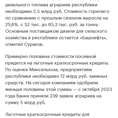
дизельного топлива аграриям республики
необходимо 2,5 млрд руб. Стоимость горючего
по сравнению с прошлым сезоном выросла на
25,6%, с 52 тыс. до 65,3 тыс. руб. за тонну.
Основным поставщиком дизеля для сельского
хозяйства в республике остается «Башнефть»,
отметил Сураков.
Примерно половина стоимости посевной
придется на льготные краткосрочные кредиты.
По оценке Минсельхоза, предприятиям
республики необходимо 12 млрд руб. заемных
средств. На сегодня компаниям одобрили
меньше половины этой суммы — с октября 2023
года банки приняли 239 заявок аграриев на
сумму 5 млрд руб.
Льготные краткосрочные кредиты для