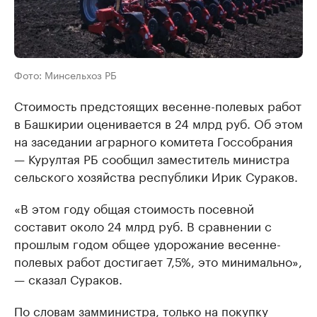
Фото: Минсельхоз РБ
Стоимость предстоящих весенне-полевых работ
в Башкирии оценивается в 24 млрд руб. Об этом
на заседании аграрного комитета Госсобрания
— Курултая РБ сообщил заместитель министра
сельского хозяйства республики Ирик Сураков.
«В этом году общая стоимость посевной
составит около 24 млрд руб. В сравнении с
прошлым годом общее удорожание весенне-
полевых работ достигает 7,5%, это минимально»,
— сказал Сураков.
По словам замминистра, только на покупку