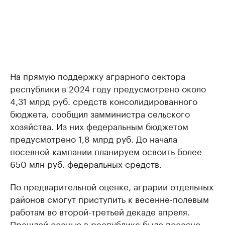
На прямую поддержку аграрного сектора
республики в 2024 году предусмотрено около
4,31 млрд руб. средств консолидированного
бюджета, сообщил замминистра сельского
хозяйства. Из них федеральным бюджетом
предусмотрено 1,8 млрд руб. До начала
посевной кампании планируем освоить более
650 млн руб. федеральных средств.
По предварительной оценке, аграрии отдельных
районов смогут приступить к весенне-полевым
работам во второй-третьей декаде апреля.
Прошлой осенью в республике было посеяно