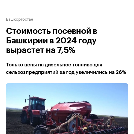
Башкортостан
Стоимость посевной в
Башкирии в 2024 году
вырастет на 7,5%
Только цены на дизельное топливо для
сельхозпредприятий за год увеличились на 26%