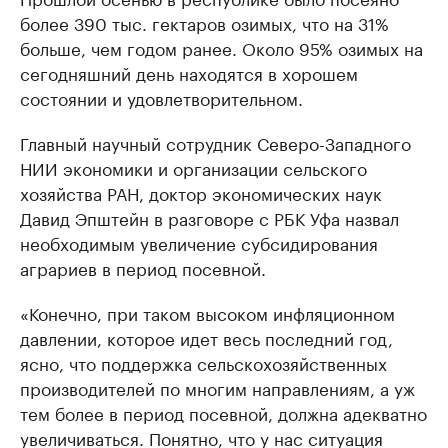
более 390 тыс. гектаров озимых, что на 31%
больше, чем годом ранее. Около 95% озимых на
сегодняшний день находятся в хорошем
состоянии и удовлетворительном.
Главный научный сотрудник Северо-Западного
НИИ экономики и организации сельского
хозяйства РАН, доктор экономических наук
Давид Эпштейн в разговоре с РБК Уфа назвал
необходимым увеличение субсидирования
аграриев в период посевной.
«Конечно, при таком высоком инфляционном
давлении, которое идет весь последний год,
ясно, что поддержка сельскохозяйственных
производителей по многим направлениям, а уж
тем более в период посевной, должна адекватно
увеличиваться. Понятно, что у нас ситуация