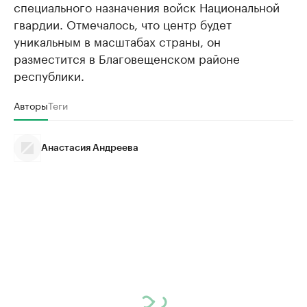
специального назначения войск Национальной
гвардии. Отмечалось, что центр будет
уникальным в масштабах страны, он
разместится в Благовещенском районе
республики.
Авторы
Теги
Анастасия Андреева