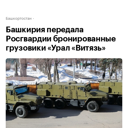
Башкортостан
Башкирия передала
Росгвардии бронированные
грузовики «Урал «Витязь»