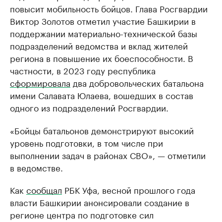
повысит мобильность бойцов. Глава Росгвардии
Виктор Золотов отметил участие Башкирии в
поддержании материально-технической базы
подразделений ведомства и вклад жителей
региона в повышение их боеспособности. В
частности, в 2023 году республика
сформировала
два добровольческих батальона
имени Салавата Юлаева, вошедших в состав
одного из подразделений Росгвардии.
«Бойцы батальонов демонстрируют высокий
уровень подготовки, в том числе при
выполнении задач в районах СВО», — отметили
в ведомстве.
Как
сообщал
РБК Уфа, весной прошлого года
власти Башкирии анонсировали создание в
регионе центра по подготовке сил