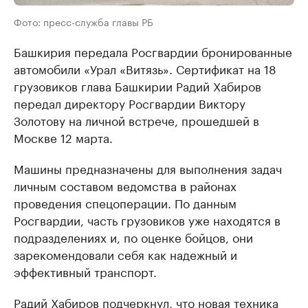
Фото: пресс-служба главы РБ
Башкирия передала Росгвардии бронированные
автомобили «Урал «Витязь». Сертификат на 18
грузовиков глава Башкирии Радий Хабиров
передал директору Росгвардии Виктору
Золотову на личной встрече, прошедшей в
Москве 12 марта.
Машины предназначены для выполнения задач
личным составом ведомства в районах
проведения спецоперации. По данным
Росгвардии, часть грузовиков уже находятся в
подразделениях и, по оценке бойцов, они
зарекомендовали себя как надежный и
эффективный транспорт.
Радий Хабиров подчеркнул, что новая техника