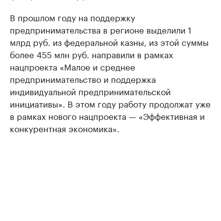
В прошлом году на поддержку
предпринимательства в регионе выделили 1
млрд руб. из федеральной казны, из этой суммы
более 455 млн руб. направили в рамках
нацпроекта «Малое и среднее
предпринимательство и поддержка
индивидуальной предпринимательской
инициативы». В этом году работу продолжат уже
в рамках нового нацпроекта — «Эффективная и
конкурентная экономика».