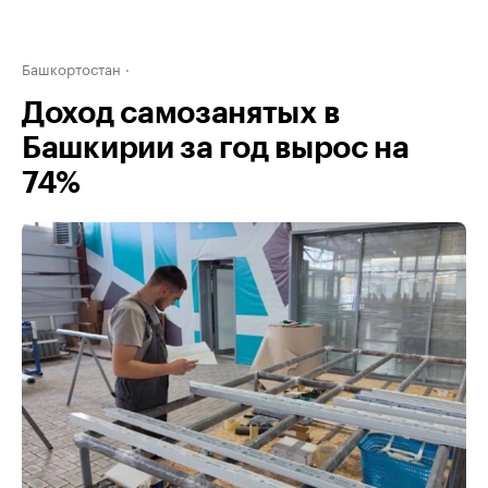
Башкортостан
Доход самозанятых в
Башкирии за год вырос на
74%