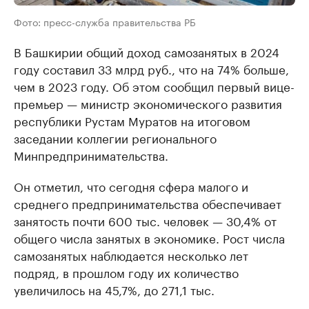
Фото: пресс-служба правительства РБ
В Башкирии общий доход самозанятых в 2024
году составил 33 млрд руб., что на 74% больше,
чем в 2023 году. Об этом сообщил первый вице-
премьер — министр экономического развития
республики Рустам Муратов на итоговом
заседании коллегии регионального
Минпредпринимательства.
Он отметил, что сегодня сфера малого и
среднего предпринимательства обеспечивает
занятость почти 600 тыс. человек — 30,4% от
общего числа занятых в экономике. Рост числа
самозанятых наблюдается несколько лет
подряд, в прошлом году их количество
увеличилось на 45,7%, до 271,1 тыс.