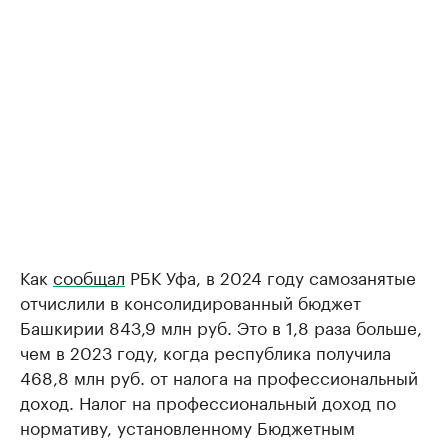
Как
сообщал
РБК Уфа, в 2024 году самозанятые
отчислили в консолидированный бюджет
Башкирии 843,9 млн руб. Это в 1,8 раза больше,
чем в 2023 году, когда республика получила
468,8 млн руб. от налога на профессиональный
доход. Налог на профессиональный доход по
нормативу, установленному Бюджетным