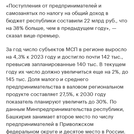
«Поступления от предпринимателей и
самозанятых по налогу на общий доход в
бюджет республики составили 22 млрд руб., что
на 38% больше, чем в предыдущем году», —
сказал вице-премьер.
За год число субъектов МСП в регионе выросло
на 4,3% к 2023 году и достигло почти 142 тыс.,
превысив запланированные 140 тыс. В текущем
году их число должно увеличиться еще на 2%, до
145 тыс. Доля малого и среднего
предпринимательства в валовом региональном
продукте составляет 27,5%, к 2030 году
показатель планируют увеличить до 30%. По
данным Минпредпринимательства республики,
Башкирия занимает второе место по числу
предпринимателей в Приволжском
федеральном округе и десятое место в России.