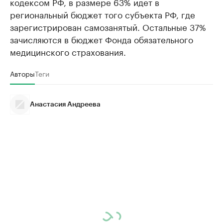
кодексом РФ, в размере 63% идет в
региональный бюджет того субъекта РФ, где
зарегистрирован самозанятый. Остальные 37%
зачисляются в бюджет Фонда обязательного
медицинского страхования.
Авторы
Теги
Анастасия Андреева