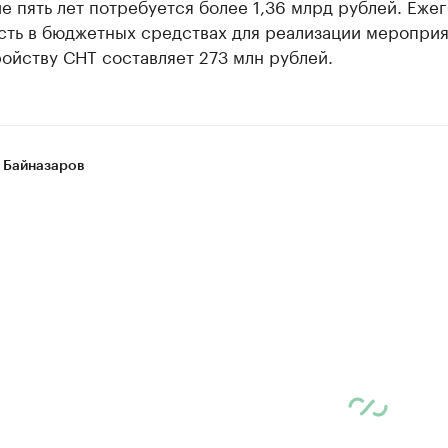
 пять лет потребуется более 1,36 млрд рублей. Еже
сть в бюджетных средствах для реализации мероприя
ойству СНТ составляет 273 млн рублей.
 Байназаров