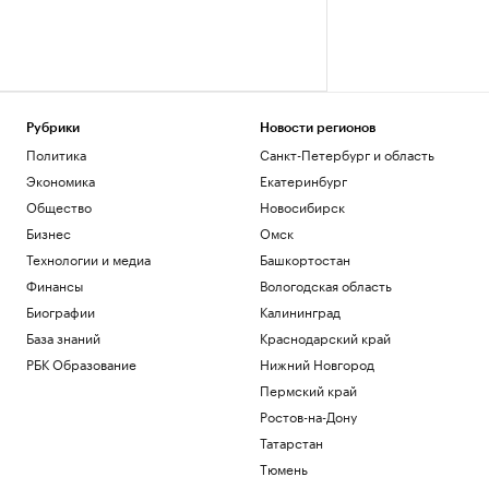
Рубрики
Новости регионов
Политика
Санкт-Петербург и область
Экономика
Екатеринбург
Общество
Новосибирск
Бизнес
Омск
Технологии и медиа
Башкортостан
Финансы
Вологодская область
Биографии
Калининград
База знаний
Краснодарский край
РБК Образование
Нижний Новгород
Пермский край
Ростов-на-Дону
Татарстан
Тюмень