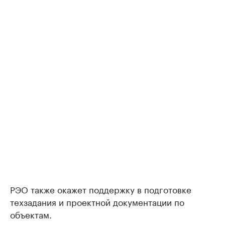
РЭО также окажет поддержку в подготовке
техзадания и проектной документации по
объектам.