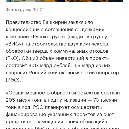
Фото: группа "ВИС"
Правительство Башкирии заключило
концессионные соглашения с «дочками»
компании «Русэкогрупп» (входит в группу
«ВИС») на строительство двух комплексов
обработки твердых коммунальных отходов
(ТКО). Общий объем инвестиций в проекты
составит 4,37 млрд рублей, 3,9 млрд из них
направит Российский экологический оператор
(РЭО).
«Общая мощность обработки объектов составит
205 тысяч тонн в год, утилизации — 73 тысячи
тонн в год. РЭО планирует осуществить
финансирование указанных проектов за счет
средств от размещения своих облигаций в
размере до 95% от общего объема инвестиций,