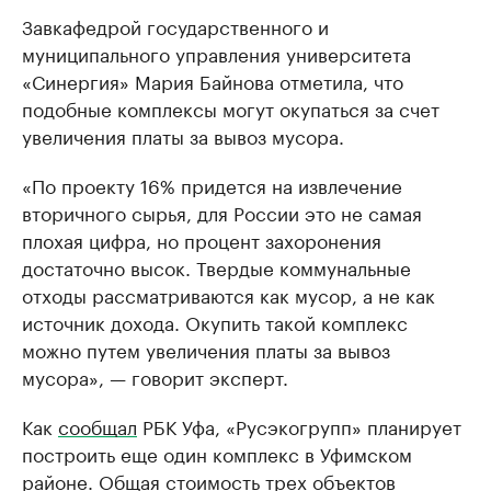
Завкафедрой государственного и
муниципального управления университета
«Синергия» Мария Байнова отметила, что
подобные комплексы могут окупаться за счет
увеличения платы за вывоз мусора.
«По проекту 16% придется на извлечение
вторичного сырья, для России это не самая
плохая цифра, но процент захоронения
достаточно высок. Твердые коммунальные
отходы рассматриваются как мусор, а не как
источник дохода. Окупить такой комплекс
можно путем увеличения платы за вывоз
мусора», — говорит эксперт.
Как
сообщал
РБК Уфа, «Русэкогрупп» планирует
построить еще один комплекс в Уфимском
районе. Общая стоимость трех объектов