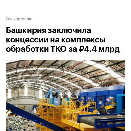
Башкортостан
Башкирия заключила
концессии на комплексы
обработки ТКО за ₽4,4 млрд