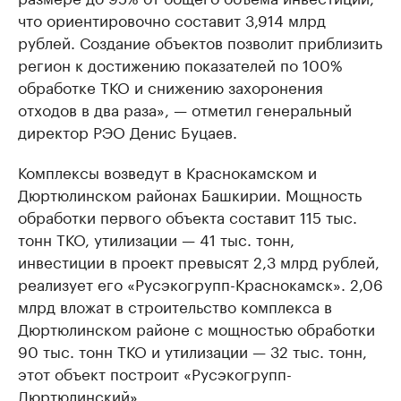
что ориентировочно составит 3,914 млрд
рублей. Создание объектов позволит приблизить
регион к достижению показателей по 100%
обработке ТКО и снижению захоронения
отходов в два раза», — отметил генеральный
директор РЭО Денис Буцаев.
Комплексы возведут в Краснокамском и
Дюртюлинском районах Башкирии. Мощность
обработки первого объекта составит 115 тыс.
тонн ТКО, утилизации — 41 тыс. тонн,
инвестиции в проект превысят 2,3 млрд рублей,
реализует его «Русэкогрупп-Краснокамск». 2,06
млрд вложат в строительство комплекса в
Дюртюлинском районе с мощностью обработки
90 тыс. тонн ТКО и утилизации — 32 тыс. тонн,
этот объект построит «Русэкогрупп-
Дюртюлинский».