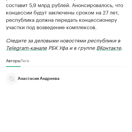
составит 5,9 млрд рублей. Анонсировалось, что
концессии будут заключены сроком на 27 лет,
республика должна передать концессионеру
участки под возведение комплексов.
Следите за деловыми новостями республики в
Telegram-канале
РБК Уфа и в группе
ВКонтакте
.
Авторы
Теги
Анастасия Андреева