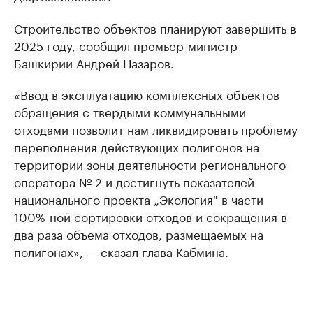
Строительство объектов планируют завершить в
2025 году, сообщил премьер-министр
Башкирии Андрей Назаров.
«Ввод в эксплуатацию комплексных объектов
обращения с твердыми коммунальными
отходами позволит нам ликвидировать проблему
переполнения действующих полигонов на
территории зоны деятельности регионального
оператора № 2 и достигнуть показателей
национального проекта „Экология" в части
100%-ной сортировки отходов и сокращения в
два раза объема отходов, размещаемых на
полигонах», — сказал глава Кабмина.