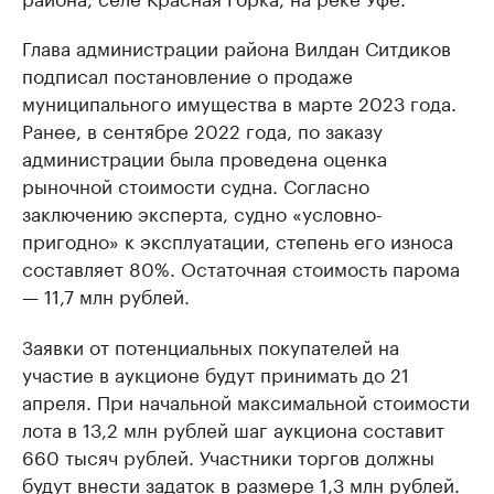
Глава администрации района Вилдан Ситдиков
подписал постановление о продаже
муниципального имущества в марте 2023 года.
Ранее, в сентябре 2022 года, по заказу
администрации была проведена оценка
рыночной стоимости судна. Согласно
заключению эксперта, судно «условно-
пригодно» к эксплуатации, степень его износа
составляет 80%. Остаточная стоимость парома
— 11,7 млн рублей.
Заявки от потенциальных покупателей на
участие в аукционе будут принимать до 21
апреля. При начальной максимальной стоимости
лота в 13,2 млн рублей шаг аукциона составит
660 тысяч рублей. Участники торгов должны
будут внести задаток в размере 1,3 млн рублей.