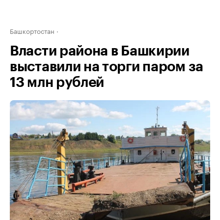
Башкортостан
Власти района в Башкирии
выставили на торги паром за
13 млн рублей