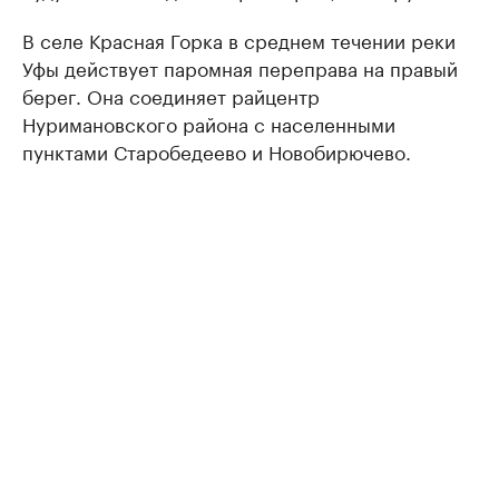
В селе Красная Горка в среднем течении реки
Уфы действует паромная переправа на правый
берег. Она соединяет райцентр
Нуримановского района с населенными
пунктами Старобедеево и Новобирючево.