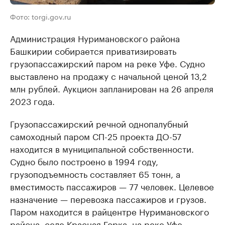
Фото: torgi.gov.ru
Администрация Нуримановского района
Башкирии собирается приватизировать
грузопассажирский паром на реке Уфе. Судно
выставлено на продажу с начальной ценой 13,2
млн рублей. Аукцион запланирован на 26 апреля
2023 года.
Грузопассажирский речной однопалубный
самоходный паром СП-25 проекта ДО-57
находится в муниципальной собственности.
Судно было построено в 1994 году,
грузоподъемность составляет 65 тонн, а
вместимость пассажиров — 77 человек. Целевое
назначение — перевозка пассажиров и грузов.
Паром находится в райцентре Нуримановского
района, селе Красная Горка, на реке Уфе.