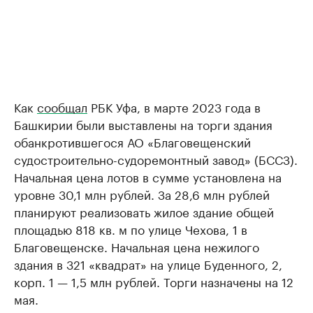
Как
сообщал
РБК Уфа, в марте 2023 года в
Башкирии были выставлены на торги здания
обанкротившегося АО «Благовещенский
судостроительно-судоремонтный завод» (БССЗ).
Начальная цена лотов в сумме установлена на
уровне 30,1 млн рублей. За 28,6 млн рублей
планируют реализовать жилое здание общей
площадью 818 кв. м по улице Чехова, 1 в
Благовещенске. Начальная цена нежилого
здания в 321 «квадрат» на улице Буденного, 2,
корп. 1 — 1,5 млн рублей. Торги назначены на 12
мая.