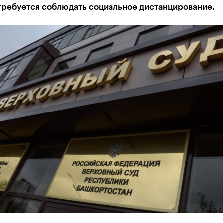
требуется соблюдать социальное дистанцирование.