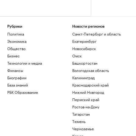
Рубрики
Новости регионов
Политика
Санкт-Петербург и область
Экономика
Екатеринбург
Общество
Новосибирск
Бизнес
Омск
Технологии и медиа
Башкортостан
Финансы
Вологодская область
Биографии
Калининград
База знаний
Краснодарский край
РБК Образование
Нижний Новгород
Пермский край
Ростов-на-Дону
Татарстан
Тюмень
Черноземье
Кавказ