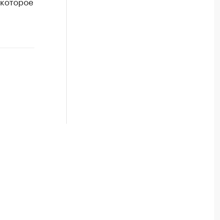
 которое