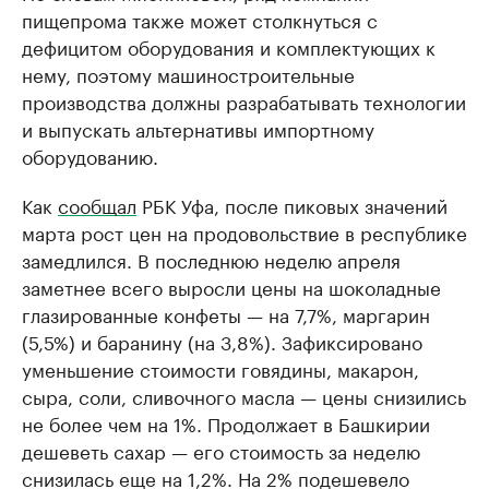
пищепрома также может столкнуться с
дефицитом оборудования и комплектующих к
нему, поэтому машиностроительные
производства должны разрабатывать технологии
и выпускать альтернативы импортному
оборудованию.
Как
сообщал
РБК Уфа, после пиковых значений
марта рост цен на продовольствие в республике
замедлился. В последнюю неделю апреля
заметнее всего выросли цены на шоколадные
глазированные конфеты — на 7,7%, маргарин
(5,5%) и баранину (на 3,8%). Зафиксировано
уменьшение стоимости говядины, макарон,
сыра, соли, сливочного масла — цены снизились
не более чем на 1%. Продолжает в Башкирии
дешеветь сахар — его стоимость за неделю
снизилась еще на 1,2%. На 2% подешевело