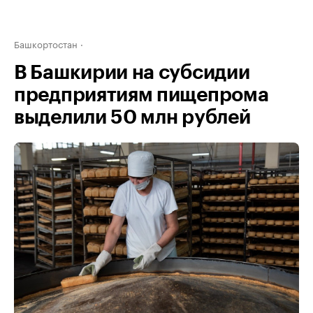
Башкортостан
В Башкирии на субсидии
предприятиям пищепрома
выделили 50 млн рублей