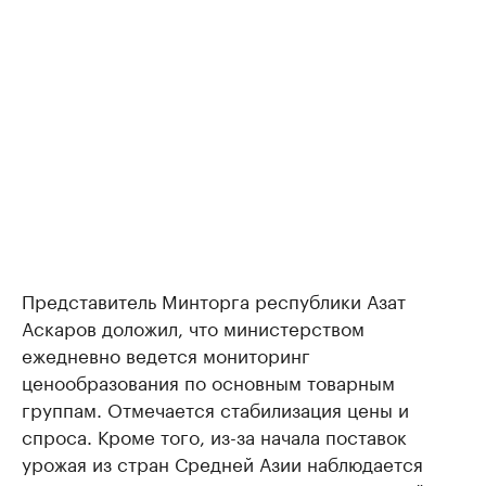
Представитель Минторга республики Азат
Аскаров доложил, что министерством
ежедневно ведется мониторинг
ценообразования по основным товарным
группам. Отмечается стабилизация цены и
спроса. Кроме того, из-за начала поставок
урожая из стран Средней Азии наблюдается