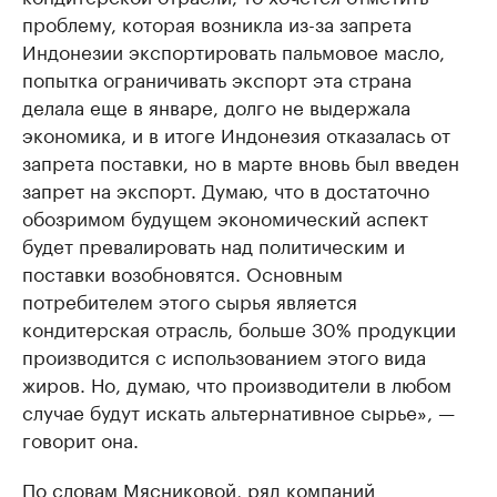
проблему, которая возникла из-за запрета
Индонезии экспортировать пальмовое масло,
попытка ограничивать экспорт эта страна
делала еще в январе, долго не выдержала
экономика, и в итоге Индонезия отказалась от
запрета поставки, но в марте вновь был введен
запрет на экспорт. Думаю, что в достаточно
обозримом будущем экономический аспект
будет превалировать над политическим и
поставки возобновятся. Основным
потребителем этого сырья является
кондитерская отрасль, больше 30% продукции
производится с использованием этого вида
жиров. Но, думаю, что производители в любом
случае будут искать альтернативное сырье», —
говорит она.
По словам Мясниковой, ряд компаний