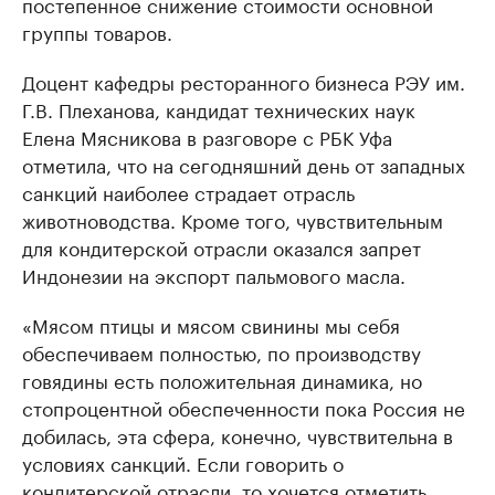
постепенное снижение стоимости основной
группы товаров.
Доцент кафедры ресторанного бизнеса РЭУ им.
Г.В. Плеханова, кандидат технических наук
Елена Мясникова в разговоре с РБК Уфа
отметила, что на сегодняшний день от западных
санкций наиболее страдает отрасль
животноводства. Кроме того, чувствительным
для кондитерской отрасли оказался запрет
Индонезии на экспорт пальмового масла.
«Мясом птицы и мясом свинины мы себя
обеспечиваем полностью, по производству
говядины есть положительная динамика, но
стопроцентной обеспеченности пока Россия не
добилась, эта сфера, конечно, чувствительна в
условиях санкций. Если говорить о
кондитерской отрасли, то хочется отметить