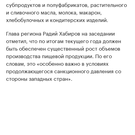
субпродуктов и полуфабрикатов, растительного
и сливочного масла, молока, макарон,
хлебобулочных и кондитерских изделий.
Глава региона Радий Хабиров на заседании
отметил, что по итогам текущего года должен
быть обеспечен существенный рост объемов
производства пищевой продукции. По его
словам, это «особенно важно в условиях
продолжающегося санкционного давления со
стороны западных стран».