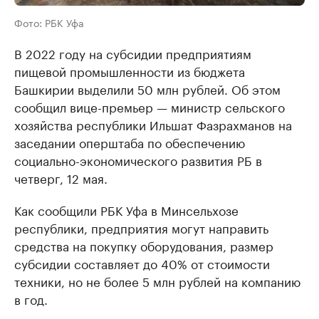
Фото: РБК Уфа
В 2022 году на субсидии предприятиям
пищевой промышленности из бюджета
Башкирии выделили 50 млн рублей. Об этом
сообщил вице-премьер — министр сельского
хозяйства республики Ильшат Фазрахманов на
заседании оперштаба по обеспечению
социально-экономического развития РБ в
четверг, 12 мая.
Как сообщили РБК Уфа в Минсельхозе
республики, предприятия могут направить
средства на покупку оборудования, размер
субсидии составляет до 40% от стоимости
техники, но не более 5 млн рублей на компанию
в год.