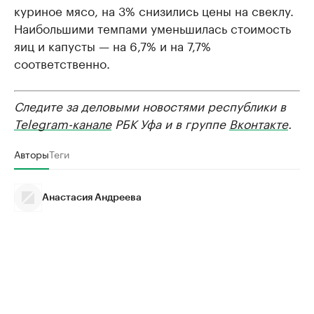
куриное мясо, на 3% снизились цены на свеклу.
Наибольшими темпами уменьшилась стоимость
яиц и капусты — на 6,7% и на 7,7%
соответственно.
Следите за деловыми новостями республики в
Telegram-канале
РБК Уфа и в группе
Вконтакте
.
Авторы
Теги
Анастасия Андреева