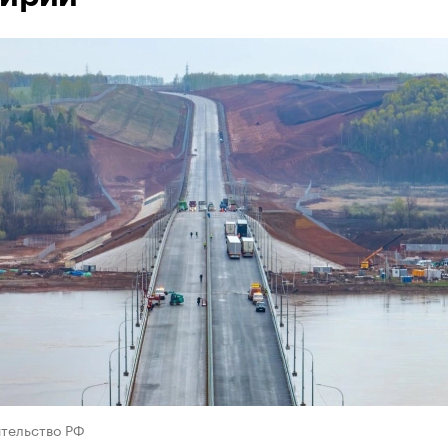
ительство РФ