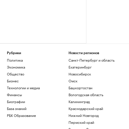
Рубрики
Новости регионов
Политика
Санкт-Петербург и область
Экономика
Екатеринбург
Общество
Новосибирск
Бизнес
Омск
Технологии и медиа
Башкортостан
Финансы
Вологодская область
Биографии
Калининград
База знаний
Краснодарский край
РБК Образование
Нижний Новгород
Пермский край
Ростов-на-Дону