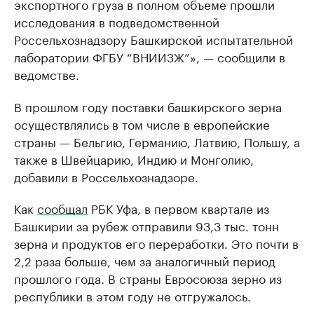
экспортного груза в полном объеме прошли
исследования в подведомственной
Россельхознадзору Башкирской испытательной
лаборатории ФГБУ “ВНИИЗЖ”», — сообщили в
ведомстве.
В прошлом году поставки башкирского зерна
осуществлялись в том числе в европейские
страны — Бельгию, Германию, Латвию, Польшу, а
также в Швейцарию, Индию и Монголию,
добавили в Россельхознадзоре.
Как
сообщал
РБК Уфа, в первом квартале из
Башкирии за рубеж отправили 93,3 тыс. тонн
зерна и продуктов его переработки. Это почти в
2,2 раза больше, чем за аналогичный период
прошлого года. В страны Евросоюза зерно из
республики в этом году не отгружалось.