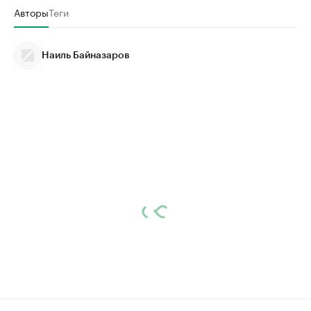
Авторы
Теги
Наиль Байназаров