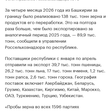
За четыре месяца 2026 года из Башкирии за
границу было реализовано 138 тыс. тонн зерна и
продуктов его переработки. Это на полтора
раза больше, чем было экспортировано за
аналогичный период 2025 года, — 89,9 тыс.
тонн, сообщили в управлении
Россельхознадзора по республике.
Поставщики республики с января по апрель
отправили на экспорт 39,7 тыс. тонн пшеницы,
26,2 тыс. тонн льна, 17 тыс. тонн ячменя, 1,2 тыс.
тонн рапса, 2,6 тыс. тонн гороха. География
поставок включает Азербайджан, Беларусь,
Грузию, Казахстан, Киргизию, Китай, Марокко,
ОАЭ, Туркмению, Турцию, Узбекистан.
«Пробы зерна во всех 1596 партиях