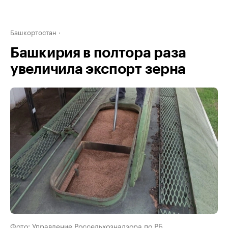
Башкортостан
Башкирия в полтора раза
увеличила экспорт зерна
Фото: Управление Россельхознадзора по РБ