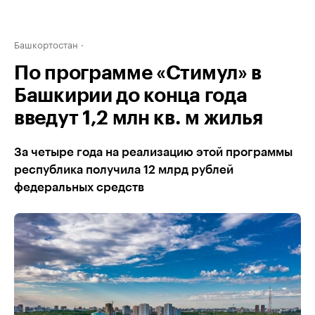
Башкортостан
По программе «Стимул» в
Башкирии до конца года
введут 1,2 млн кв. м жилья
За четыре года на реализацию этой программы
республика получила 12 млрд рублей
федеральных средств