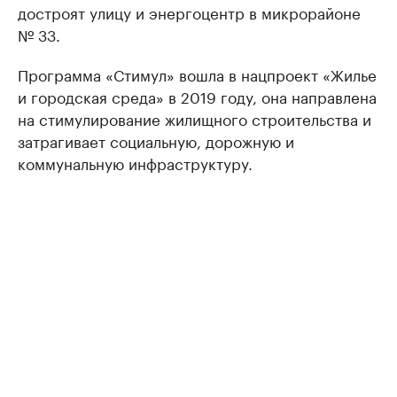
достроят улицу и энергоцентр в микрорайоне
№ 33.
Программа «Стимул» вошла в нацпроект «Жилье
и городская среда» в 2019 году, она направлена
на стимулирование жилищного строительства и
затрагивает социальную, дорожную и
коммунальную инфраструктуру.