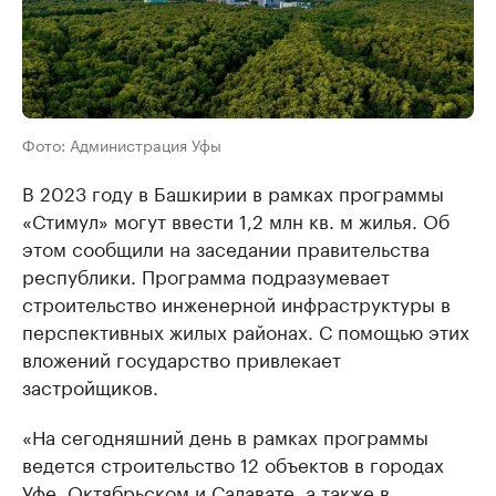
Фото: Администрация Уфы
В 2023 году в Башкирии в рамках программы
«Стимул» могут ввести 1,2 млн кв. м жилья. Об
этом сообщили на заседании правительства
республики. Программа подразумевает
строительство инженерной инфраструктуры в
перспективных жилых районах. С помощью этих
вложений государство привлекает
застройщиков.
«На сегодняшний день в рамках программы
ведется строительство 12 объектов в городах
Уфе, Октябрьском и Салавате, а также в