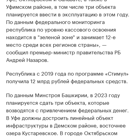
Уфимском районе, в том числе три объекта
планируется ввести в эксплуатацию в этом году.
По данным федерального мониторинга
республика по уровню кассового освоения
находится в "зеленой зоне" и занимает 12-е
место среди всех регионов страны», —
сообщил премьер-министр правительства РБ
Андрей Назаров.
Республика с 2019 года по программе «Стимул»
получила 12 млрд рублей федеральных средств.
По данным Минстроя Башкирии, в 2023 году
планируется сдать три объекта, которые
возводятся с привлечением федеральных денег.
В Уфе должны достроить линейный объект
инфраструктуры в Демском районе, восточнее
озера Кустаревское. В городе Октябрьском