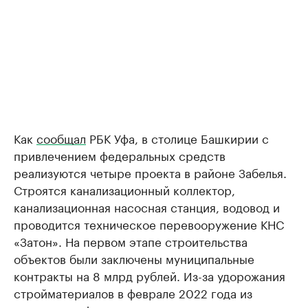
Как
сообщал
РБК Уфа, в столице Башкирии с
привлечением федеральных средств
реализуются четыре проекта в районе Забелья.
Строятся канализационный коллектор,
канализационная насосная станция, водовод и
проводится техническое перевооружение КНС
«Затон». На первом этапе строительства
объектов были заключены муниципальные
контракты на 8 млрд рублей. Из-за удорожания
стройматериалов в феврале 2022 года из