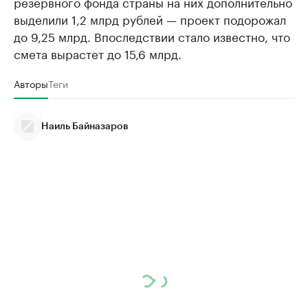
резервного фонда страны на них дополнительно
выделили 1,2 млрд рублей — проект подорожал
до 9,25 млрд. Впоследствии стало известно, что
смета вырастет до 15,6 млрд.
Авторы
Теги
Наиль Байназаров