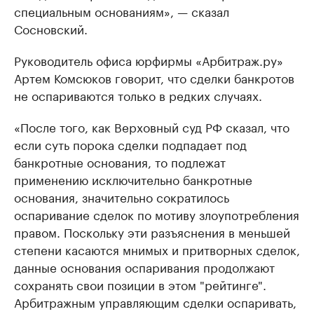
специальным основаниям», — сказал
Сосновский.
Руководитель офиса юрфирмы «Арбитраж.ру»
Артем Комсюков говорит, что сделки банкротов
не оспариваются только в редких случаях.
«После того, как Верховный суд РФ сказал, что
если суть порока сделки подпадает под
банкротные основания, то подлежат
применению исключительно банкротные
основания, значительно сократилось
оспаривание сделок по мотиву злоупотребления
правом. Поскольку эти разъяснения в меньшей
степени касаются мнимых и притворных сделок,
данные основания оспаривания продолжают
сохранять свои позиции в этом "рейтинге".
Арбитражным управляющим сделки оспаривать,