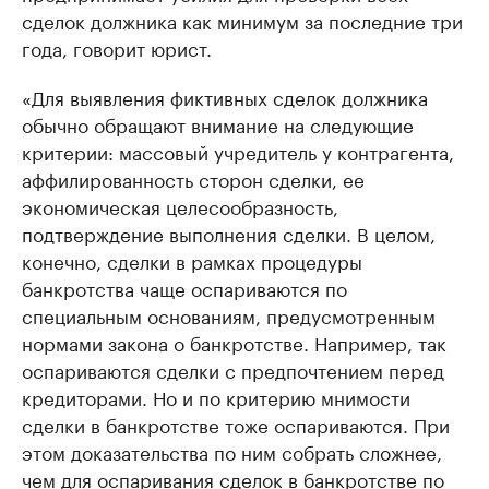
сделок должника как минимум за последние три
года, говорит юрист.
«Для выявления фиктивных сделок должника
обычно обращают внимание на следующие
критерии: массовый учредитель у контрагента,
аффилированность сторон сделки, ее
экономическая целесообразность,
подтверждение выполнения сделки. В целом,
конечно, сделки в рамках процедуры
банкротства чаще оспариваются по
специальным основаниям, предусмотренным
нормами закона о банкротстве. Например, так
оспариваются сделки с предпочтением перед
кредиторами. Но и по критерию мнимости
сделки в банкротстве тоже оспариваются. При
этом доказательства по ним собрать сложнее,
чем для оспаривания сделок в банкротстве по