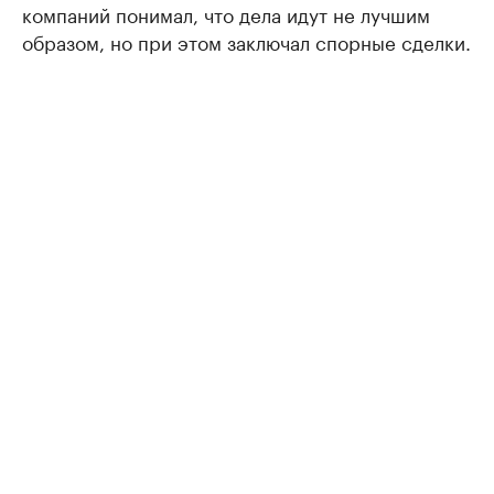
компаний понимал, что дела идут не лучшим
образом, но при этом заключал спорные сделки.