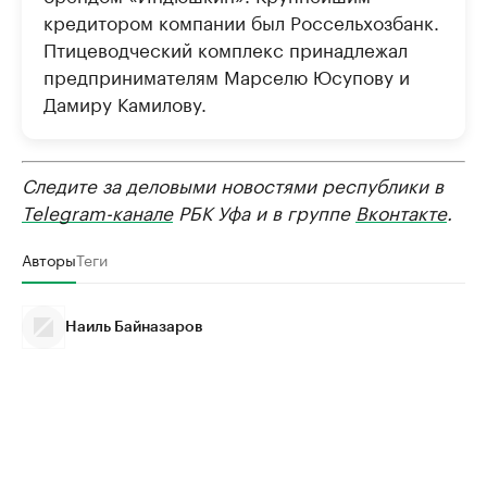
кредитором компании был Россельхозбанк.
Птицеводческий комплекс принадлежал
предпринимателям Марселю Юсупову и
Дамиру Камилову.
Следите за деловыми новостями республики в
Telegram-канале
РБК Уфа и в группе
Вконтакте
.
Авторы
Теги
Наиль Байназаров