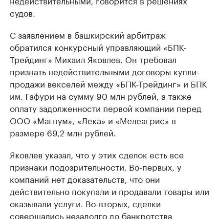
недействительными, говорится в решениях
судов.
С заявлением в башкирский арбитраж
обратился конкурсный управляющий «БПК-
Трейдинг» Михаил Яковлев. Он требовал
признать недействительными договоры купли-
продажи векселей между «БПК-Трейдинг» и БПК
им. Гафури на сумму 90 млн рублей, а также
оплату задолженности первой компании перед
ООО «Магнум», «Лека» и «Мелеагрис» в
размере 69,2 млн рублей.
Яковлев указал, что у этих сделок есть все
признаки подозрительности. Во-первых, у
компаний нет доказательств, что они
действительно покупали и продавали товары или
оказывали услуги. Во-вторых, сделки
совершались незадолго до банкротства