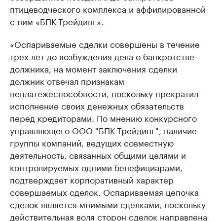
птицеводческого комплекса и аффилированной
с ним «БПК-Трейдинг».
«Оспариваемые сделки совершены в течение
трех лет до возбуждения дела о банкротстве
должника, на момент заключения сделки
должник отвечал признакам
неплатежеспособности, поскольку прекратил
исполнение своих денежных обязательств
перед кредиторами. По мнению конкурсного
управляющего ООО "БПК-Трейдинг", наличие
группы компаний, ведущих совместную
деятельность, связанных общими целями и
контролируемых одними бенефициарами,
подтверждает корпоративный характер
совершаемых сделок. Оспариваемая цепочка
сделок является мнимыми сделками, поскольку
действительная воля сторон сделок направлена