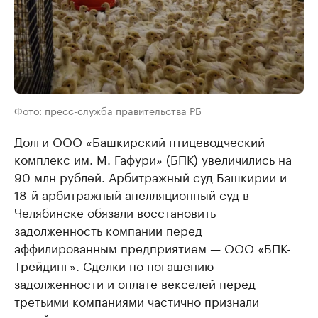
Фото: пресс-служба правительства РБ
Долги ООО «Башкирский птицеводческий
комплекс им. М. Гафури» (БПК) увеличились на
90 млн рублей. Арбитражный суд Башкирии и
18-й арбитражный апелляционный суд в
Челябинске обязали восстановить
задолженность компании перед
аффилированным предприятием — ООО «БПК-
Трейдинг». Сделки по погашению
задолженности и оплате векселей перед
третьими компаниями частично признали