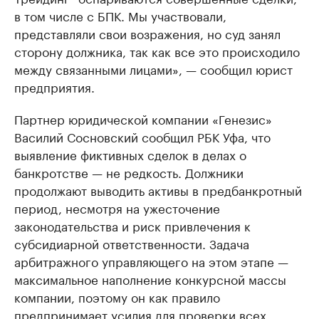
в том числе с БПК. Мы участвовали,
представляли свои возражения, но суд занял
сторону должника, так как все это происходило
между связанными лицами», — сообщил юрист
предприятия.
Партнер юридической компании «Генезис»
Василий Сосновский сообщил РБК Уфа, что
выявление фиктивных сделок в делах о
банкротстве — не редкость. Должники
продолжают выводить активы в предбанкротный
период, несмотря на ужесточение
законодательства и риск привлечения к
субсидиарной ответственности. Задача
арбитражного управляющего на этом этапе —
максимальное наполнение конкурсной массы
компании, поэтому он как правило
предпринимает усилия для проверки всех