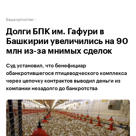
Башкортостан
Долги БПК им. Гафури в
Башкирии увеличились на 90
млн из-за мнимых сделок
Суд установил, что бенефициар
обанкротившегося птицеводческого комплекса
через цепочку контрактов выводил деньги из
компании незадолго до банкротства