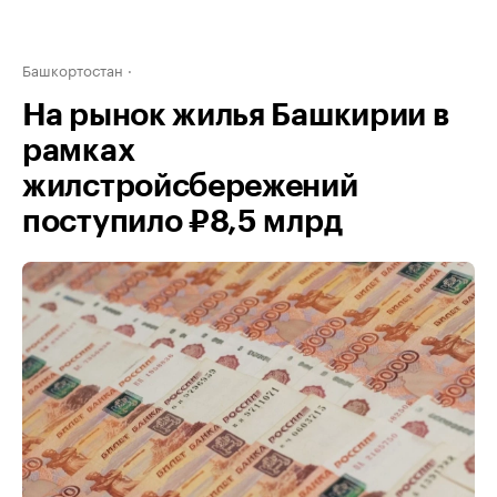
Башкортостан
На рынок жилья Башкирии в
рамках
жилстройсбережений
поступило ₽8,5 млрд