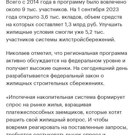
Всего с 2014 года в программу было вовлечено
около 9 тыс. участников. На 1 сентября 2023
года открыто 3,6 тыс. вкладов, объем средств
на которых составляет 1,3 млрд руб. Улучшить
жилищные условия смогли уже 5,2 тыс.
участников системы жилстройсбережений.
Николаев отметил, что региональная программа
активно обсуждается на федеральном уровне и
получает высокие оценки. На сегодняшний день
разрабатывается федеральный закон о
жилищных строительных сбережениях.
«Ипотечная накопительная система формирует
спрос на рынке жилья, взращивая
платежеспособных заемщиков, которые хотят
решить свой жилищный вопрос. И чтобы
вовремя реагировать на поставленные запросы,
требуется состыковать рынок спроса и