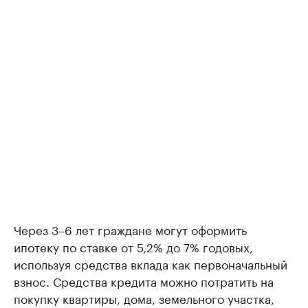
Через 3–6 лет граждане могут оформить
ипотеку по ставке от 5,2% до 7% годовых,
используя средства вклада как первоначальный
взнос. Средства кредита можно потратить на
покупку квартиры, дома, земельного участка,