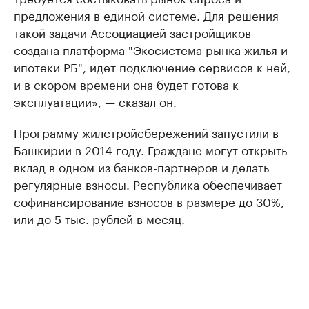
предложения в единой системе. Для решения
такой задачи Ассоциацией застройщиков
создана платформа "Экосистема рынка жилья и
ипотеки РБ", идет подключение сервисов к ней,
и в скором времени она будет готова к
эксплуатации», — сказал он.
Программу жилстройсбережений запустили в
Башкирии в 2014 году. Граждане могут открыть
вклад в одном из банков-партнеров и делать
регулярные взносы. Республика обеспечивает
софинансирование взносов в размере до 30%,
или до 5 тыс. рублей в месяц.