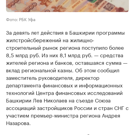
Фото: РБК Уфа
За девять лет действия в Башкирии программы
жилстройсбережений на жилищно-
строительный рынок региона поступило более
8,5 млрд руб. Из них 8,1 млрд руб. — средства
жителей региона и банков, оставшаяся сумма —
вклад региональной казны. Об этом сообщил
заместитель руководителя, директор
департамента финансовых и информационных
технологий Центра финансовых исследований
Башкирии Лев Николаев на съезде Союза
ассоциаций застройщиков России и стран СНГ с
участием премьер-министра региона Андрея
Назарова.