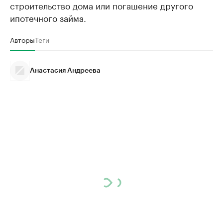
строительство дома или погашение другого
ипотечного займа.
Авторы
Теги
Анастасия Андреева