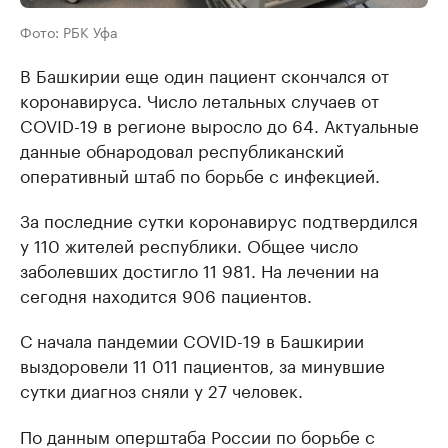
Фото: РБК Уфа
В Башкирии еще один пациент скончался от
коронавируса. Число летальных случаев от
COVID-19 в регионе выросло до 64. Актуальные
данные обнародовал республиканский
оперативный штаб по борьбе с инфекцией.
За последние сутки коронавирус подтвердился
у 110 жителей республики. Общее число
заболевших достигло 11 981. На лечении на
сегодня находится 906 пациентов.
С начала пандемии COVID-19 в Башкирии
выздоровели 11 011 пациентов, за минувшие
сутки диагноз сняли у 27 человек.
По данным оперштаба России по борьбе с