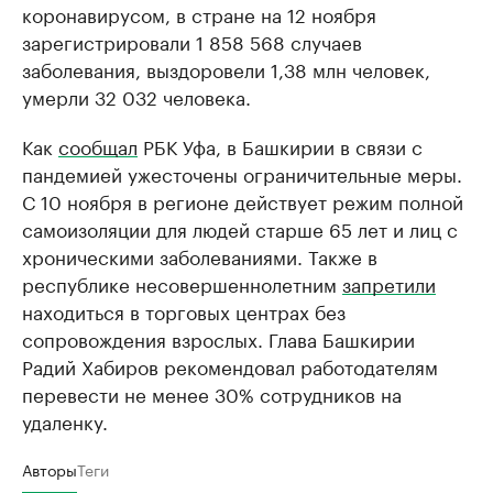
коронавирусом, в стране на 12 ноября
зарегистрировали 1 858 568 случаев
заболевания, выздоровели 1,38 млн человек,
умерли 32 032 человека.
Как
сообщал
РБК Уфа, в Башкирии в связи с
пандемией ужесточены ограничительные меры.
С 10 ноября в регионе действует режим полной
самоизоляции для людей старше 65 лет и лиц с
хроническими заболеваниями. Также в
республике несовершеннолетним
запретили
находиться в торговых центрах без
сопровождения взрослых. Глава Башкирии
Радий Хабиров рекомендовал работодателям
перевести не менее 30% сотрудников на
удаленку.
Авторы
Теги