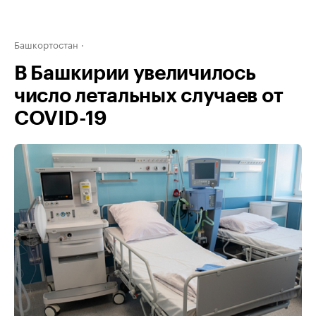
Башкортостан
В Башкирии увеличилось
число летальных случаев от
COVID-19