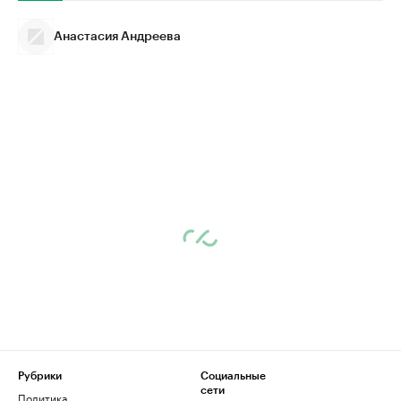
Анастасия Андреева
Рубрики
Социальные
сети
Политика