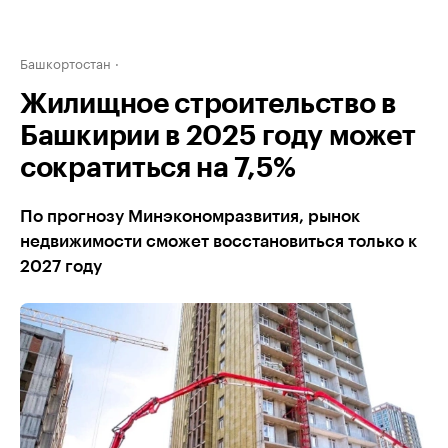
Башкортостан
Жилищное строительство в
Башкирии в 2025 году может
сократиться на 7,5%
По прогнозу Минэкономразвития, рынок
недвижимости сможет восстановиться только к
2027 году