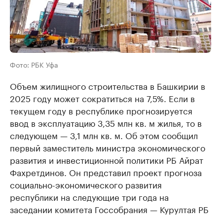
Фото: РБК Уфа
Объем жилищного строительства в Башкирии в
2025 году может сократиться на 7,5%. Если в
текущем году в республике прогнозируется
ввод в эксплуатацию 3,35 млн кв. м жилья, то в
следующем — 3,1 млн кв. м. Об этом сообщил
первый заместитель министра экономического
развития и инвестиционной политики РБ Айрат
Фахретдинов. Он представил проект прогноза
социально-экономического развития
республики на следующие три года на
заседании комитета Госсобрания — Курултая РБ