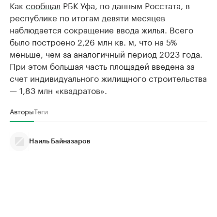
Как
сообщал
РБК Уфа, по данным Росстата, в
республике по итогам девяти месяцев
наблюдается сокращение ввода жилья. Всего
было построено 2,26 млн кв. м, что на 5%
меньше, чем за аналогичный период 2023 года.
При этом большая часть площадей введена за
счет индивидуального жилищного строительства
— 1,83 млн «квадратов».
Авторы
Теги
Наиль Байназаров