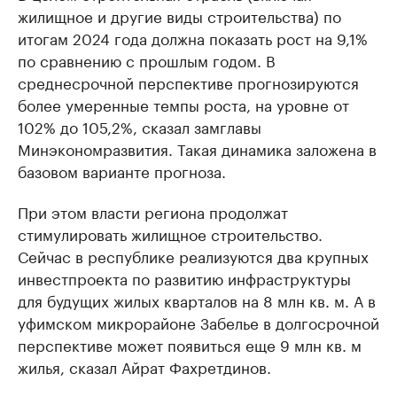
жилищное и другие виды строительства) по
итогам 2024 года должна показать рост на 9,1%
по сравнению с прошлым годом. В
среднесрочной перспективе прогнозируются
более умеренные темпы роста, на уровне от
102% до 105,2%, сказал замглавы
Минэкономразвития. Такая динамика заложена в
базовом варианте прогноза.
При этом власти региона продолжат
стимулировать жилищное строительство.
Сейчас в республике реализуются два крупных
инвестпроекта по развитию инфраструктуры
для будущих жилых кварталов на 8 млн кв. м. А в
уфимском микрорайоне Забелье в долгосрочной
перспективе может появиться еще 9 млн кв. м
жилья, сказал Айрат Фахретдинов.