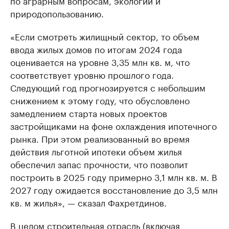
по аграрным вопросам, экологии и
природопользованию.
«Если смотреть жилищный сектор, то объем
ввода жилых домов по итогам 2024 года
оценивается на уровне 3,35 млн кв. м, что
соответствует уровню прошлого года.
Следующий год прогнозируется с небольшим
снижением к этому году, что обусловлено
замедлением старта новых проектов
застройщиками на фоне охлаждения ипотечного
рынка. При этом реализованный во время
действия льготной ипотеки объем жилья
обеспечил запас прочности, что позволит
построить в 2025 году примерно 3,1 млн кв. м. В
2027 году ожидается восстановление до 3,5 млн
кв. м жилья», — сказал Фахретдинов.
В целом строительная отрасль (включая