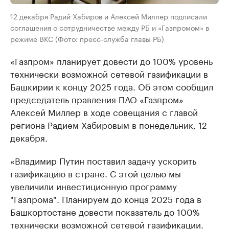
12 декабря Радий Хабиров и Алексей Миллер подписали
соглашения о сотрудничестве между РБ и «Газпромом» в
режиме ВКС (Фото: пресс-служба главы РБ)
«Газпром» планирует довести до 100% уровень
технически возможной сетевой газификации в
Башкирии к концу 2025 года. Об этом сообщил
председатель правления ПАО «Газпром»
Алексей Миллер в ходе совещания с главой
региона Радием Хабировым в понедельник, 12
декабря.
«Владимир Путин поставил задачу ускорить
газификацию в стране. С этой целью мы
увеличили инвестиционную программу
"Газпрома". Планируем до конца 2025 года в
Башкортостане довести показатель до 100%
технически возможной сетевой газификации.