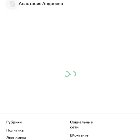
Анастасия Андреева
Рубрики
Социальные
сети
Политика
ВКонтакте
Экономика