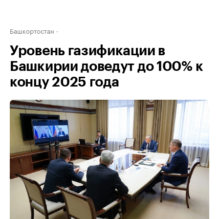
Башкортостан
Уровень газификации в
Башкирии доведут до 100% к
концу 2025 года