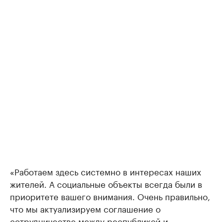
«Работаем здесь системно в интересах наших
жителей. А социальные объекты всегда были в
приоритете вашего внимания. Очень правильно,
что мы актуализируем соглашение о
сотрудничестве между республикой и