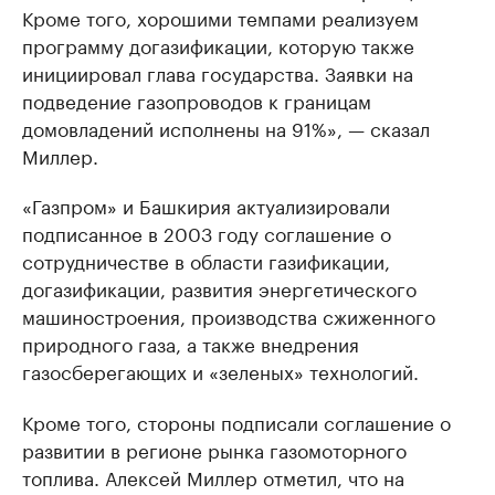
Кроме того, хорошими темпами реализуем
программу догазификации, которую также
инициировал глава государства. Заявки на
подведение газопроводов к границам
домовладений исполнены на 91%», — сказал
Миллер.
«Газпром» и Башкирия актуализировали
подписанное в 2003 году соглашение о
сотрудничестве в области газификации,
догазификации, развития энергетического
машиностроения, производства сжиженного
природного газа, а также внедрения
газосберегающих и «зеленых» технологий.
Кроме того, стороны подписали соглашение о
развитии в регионе рынка газомоторного
топлива. Алексей Миллер отметил, что на