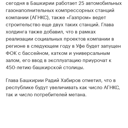
сегодня в Башкирии работает 25 автомобильных
газонаполнительных компрессорных станций
компании (АГНКС), также «Газпром» ведет
строительство еще двух таких станций. Глава
холдинга также добавил, что в рамках
реализации социальных проектов компании в
регионе в следующем году в Уфе будет запущен
ФОК с бассейном, катком и универсальным
залом, его ввод в эксплуатацию приурочат к
450-летию башкирской столицы.
Глава Башкирии Радий Хабиров отметил, что в
республике будут увеличивать как число АГНКС,
так и число потребителей метана.