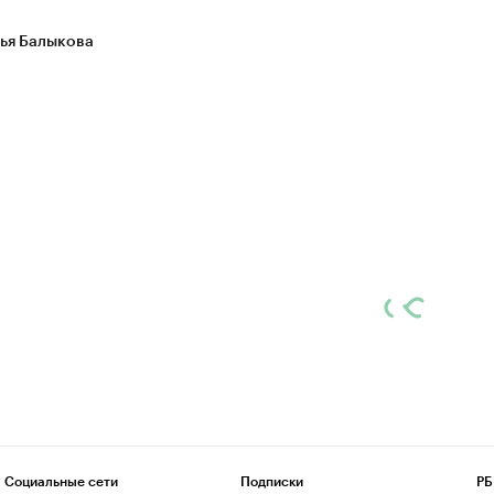
ья Балыкова
Социальные сети
Подписки
РБ