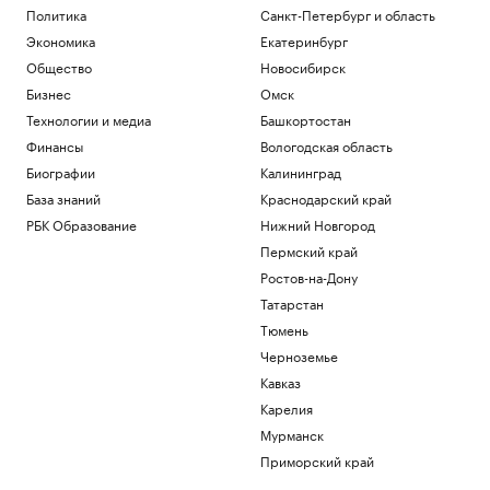
Политика
Санкт-Петербург и область
Экономика
Екатеринбург
Общество
Новосибирск
Бизнес
Омск
Технологии и медиа
Башкортостан
Финансы
Вологодская область
Биографии
Калининград
База знаний
Краснодарский край
РБК Образование
Нижний Новгород
Пермский край
Ростов-на-Дону
Татарстан
Тюмень
Черноземье
Кавказ
Карелия
Мурманск
Приморский край