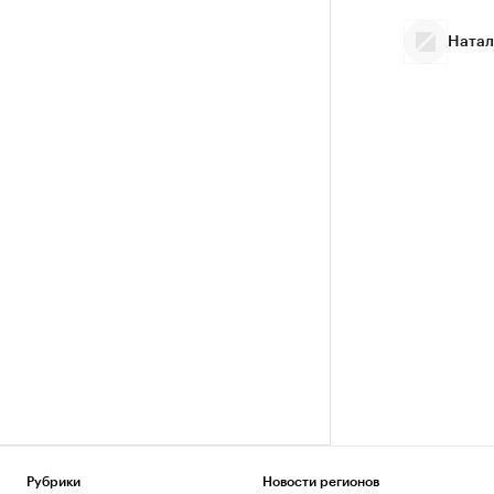
Натал
Рубрики
Новости регионов