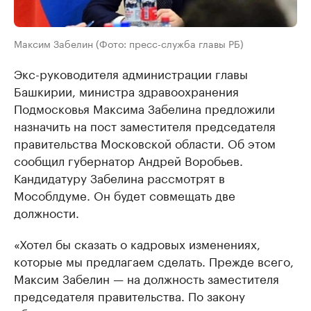
Максим Забелин (Фото: пресс-служба главы РБ)
Экс-руководителя администрации главы
Башкирии, министра здравоохранения
Подмосковья Максима Забелина предложили
назначить на пост заместителя председателя
правительства Московской области. Об этом
сообщил губернатор Андрей Воробьев.
Кандидатуру Забелина рассмотрят в
Мособлдуме. Он будет совмещать две
должности.
«Хотел бы сказать о кадровых изменениях,
которые мы предлагаем сделать. Прежде всего,
Максим Забелин — на должность заместителя
председателя правительства. По закону