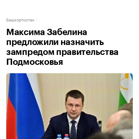
Башкортостан
Максима Забелина
предложили назначить
зампредом правительства
Подмосковья