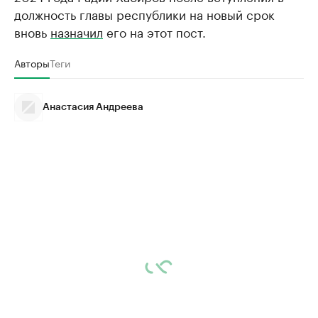
должность главы республики на новый срок
вновь
назначил
его на этот пост.
Авторы
Теги
Анастасия Андреева