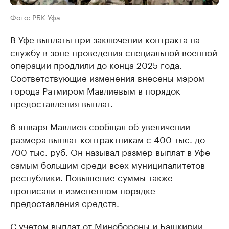
Фото: РБК Уфа
В Уфе выплаты при заключении контракта на
службу в зоне проведения специальной военной
операции продлили до конца 2025 года.
Соответствующие изменения внесены мэром
города Ратмиром Мавлиевым в порядок
предоставления выплат.
6 января Мавлиев сообщал об увеличении
размера выплат контрактникам с 400 тыс. до
700 тыс. руб. Он называл размер выплат в Уфе
самым большим среди всех муниципалитетов
республики. Повышение суммы также
прописали в измененном порядке
предоставления средств.
С учетом выплат от Минобороны и Башкирии