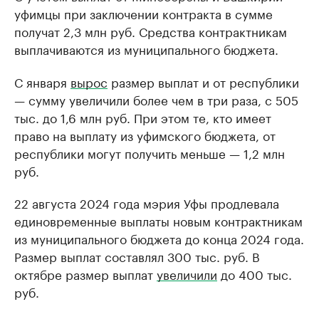
уфимцы при заключении контракта в сумме
получат 2,3 млн руб. Средства контрактникам
выплачиваются из муниципального бюджета.
С января
вырос
размер выплат и от республики
— сумму увеличили более чем в три раза, с 505
тыс. до 1,6 млн руб. При этом те, кто имеет
право на выплату из уфимского бюджета, от
республики могут получить меньше — 1,2 млн
руб.
22 августа 2024 года мэрия Уфы продлевала
единовременные выплаты новым контрактникам
из муниципального бюджета до конца 2024 года.
Размер выплат составлял 300 тыс. руб. В
октябре размер выплат
увеличили
до 400 тыс.
руб.