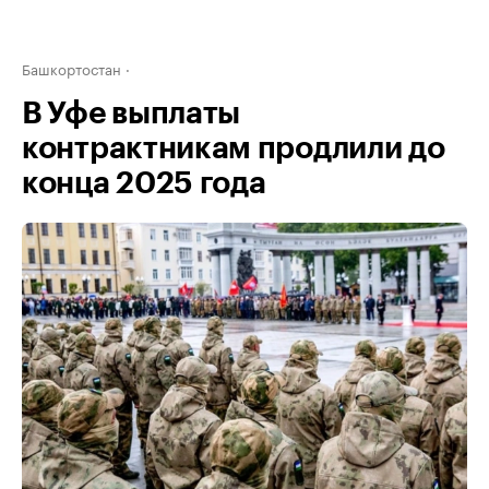
Башкортостан
В Уфе выплаты
контрактникам продлили до
конца 2025 года