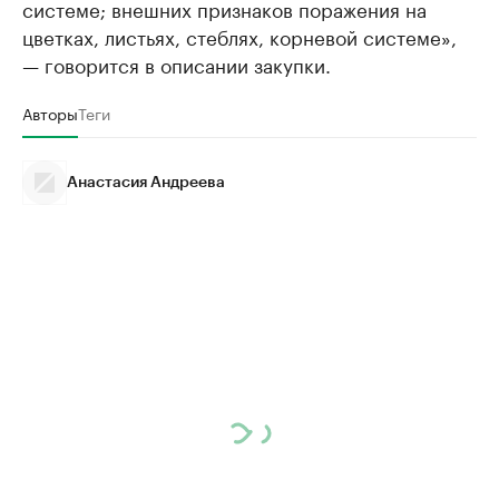
системе; внешних признаков поражения на
цветках, листьях, стеблях, корневой системе»,
— говорится в описании закупки.
Авторы
Теги
Анастасия Андреева