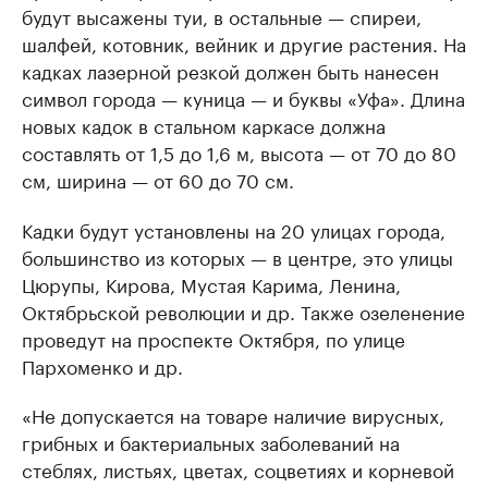
будут высажены туи, в остальные — спиреи,
шалфей, котовник, вейник и другие растения. На
кадках лазерной резкой должен быть нанесен
символ города — куница — и буквы «Уфа». Длина
новых кадок в стальном каркасе должна
составлять от 1,5 до 1,6 м, высота — от 70 до 80
см, ширина — от 60 до 70 см.
Кадки будут установлены на 20 улицах города,
большинство из которых — в центре, это улицы
Цюрупы, Кирова, Мустая Карима, Ленина,
Октябрьской революции и др. Также озеленение
проведут на проспекте Октября, по улице
Пархоменко и др.
«Не допускается на товаре наличие вирусных,
грибных и бактериальных заболеваний на
стеблях, листьях, цветах, соцветиях и корневой