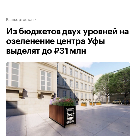
Башкортостан
Из бюджетов двух уровней на
озеленение центра Уфы
выделят до ₽31 млн