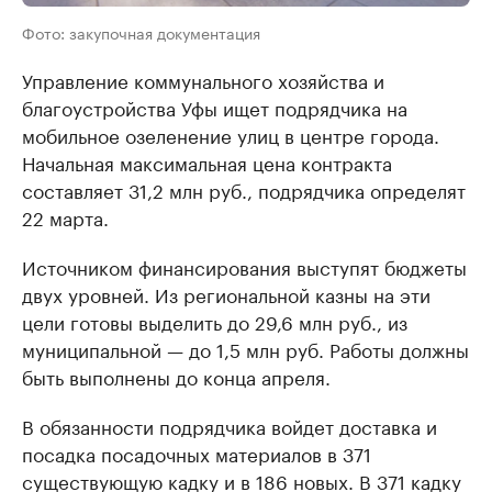
Фото: закупочная документация
Управление коммунального хозяйства и
благоустройства Уфы ищет подрядчика на
мобильное озеленение улиц в центре города.
Начальная максимальная цена контракта
составляет 31,2 млн руб., подрядчика определят
22 марта.
Источником финансирования выступят бюджеты
двух уровней. Из региональной казны на эти
цели готовы выделить до 29,6 млн руб., из
муниципальной — до 1,5 млн руб. Работы должны
быть выполнены до конца апреля.
В обязанности подрядчика войдет доставка и
посадка посадочных материалов в 371
существующую кадку и в 186 новых. В 371 кадку