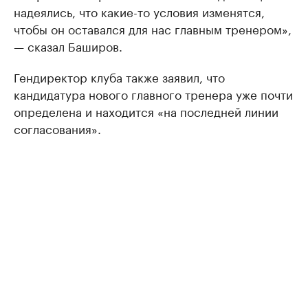
надеялись, что какие-то условия изменятся,
чтобы он оставался для нас главным тренером»,
— сказал Баширов.
Гендиректор клуба также заявил, что
кандидатура нового главного тренера уже почти
определена и находится «на последней линии
согласования».