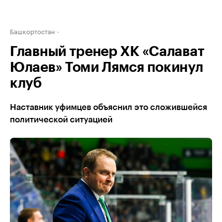
Башкортостан
Главный тренер ХК «Салават
Юлаев» Томи Лямся покинул
клуб
Наставник уфимцев объяснил это сложившейся
политической ситуацией