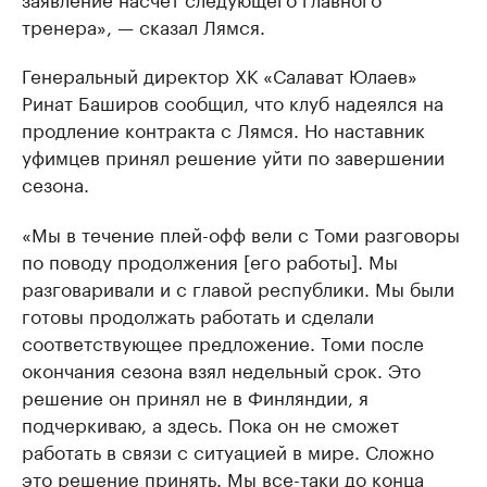
тренера», — сказал Лямся.
Генеральный директор ХК «Салават Юлаев»
Ринат Баширов сообщил, что клуб надеялся на
продление контракта с Лямся. Но наставник
уфимцев принял решение уйти по завершении
сезона.
«Мы в течение плей-офф вели с Томи разговоры
по поводу продолжения [его работы]. Мы
разговаривали и с главой республики. Мы были
готовы продолжать работать и сделали
соответствующее предложение. Томи после
окончания сезона взял недельный срок. Это
решение он принял не в Финляндии, я
подчеркиваю, а здесь. Пока он не сможет
работать в связи с ситуацией в мире. Сложно
это решение принять. Мы все-таки до конца