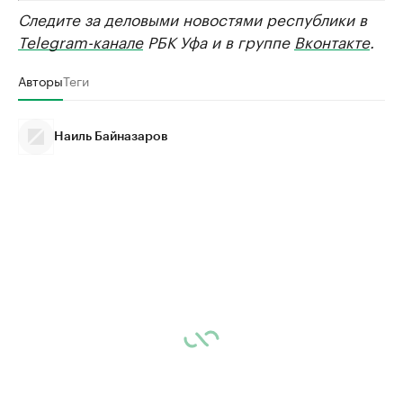
Следите за деловыми новостями республики в
Telegram-канале
РБК Уфа и в группе
Вконтакте
.
Авторы
Теги
Наиль Байназаров