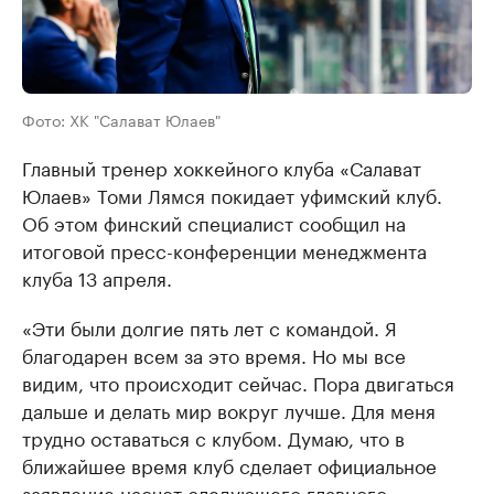
Фото: ХК "Салават Юлаев"
Главный тренер хоккейного клуба «Салават
Юлаев» Томи Лямся покидает уфимский клуб.
Об этом финский специалист сообщил на
итоговой пресс-конференции менеджмента
клуба 13 апреля.
«Эти были долгие пять лет с командой. Я
благодарен всем за это время. Но мы все
видим, что происходит сейчас. Пора двигаться
дальше и делать мир вокруг лучше. Для меня
трудно оставаться с клубом. Думаю, что в
ближайшее время клуб сделает официальное
заявление насчет следующего главного