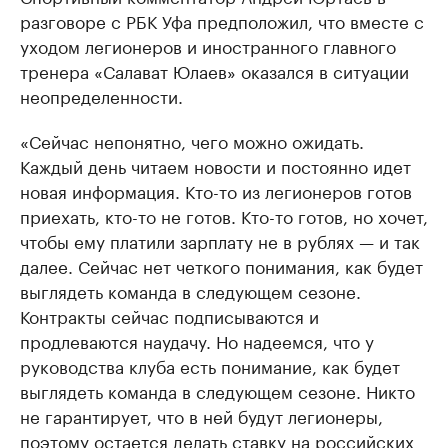
разговоре с РБК Уфа предположил, что вместе с
уходом легионеров и иностранного главного
тренера «Салават Юлаев» оказался в ситуации
неопределенности.
«Сейчас непонятно, чего можно ожидать.
Каждый день читаем новости и постоянно идет
новая информация. Кто-то из легионеров готов
приехать, кто-то не готов. Кто-то готов, но хочет,
чтобы ему платили зарплату не в рублях — и так
далее. Сейчас нет четкого понимания, как будет
выглядеть команда в следующем сезоне.
Контракты сейчас подписываются и
продлеваются наудачу. Но надеемся, что у
руководства клуба есть понимание, как будет
выглядеть команда в следующем сезоне. Никто
не гарантирует, что в ней будут легионеры,
поэтому остается делать ставку на российских