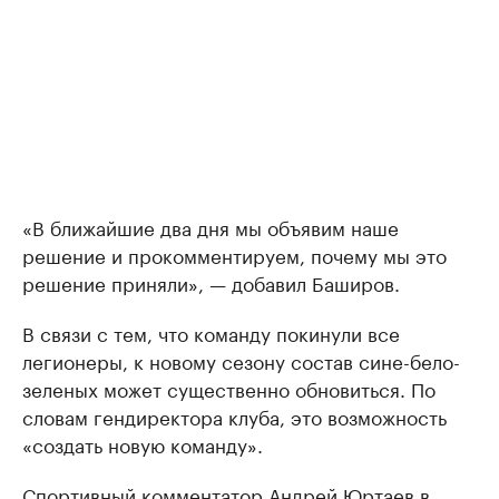
«В ближайшие два дня мы объявим наше
решение и прокомментируем, почему мы это
решение приняли», — добавил Баширов.
В связи с тем, что команду покинули все
легионеры, к новому сезону состав сине-бело-
зеленых может существенно обновиться. По
словам гендиректора клуба, это возможность
«создать новую команду».
Спортивный комментатор Андрей Юртаев в