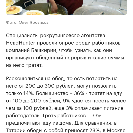
Фото: Олег Яровиков
Специалисты рекрутингового агентства
HeadHunter провели опрос среди работников
компаний Башкирии, чтобы узнать, как они
организуют обеденный перерыв и какие суммы
на него тратят.
Раскошелиться на обед, то есть потратить на
него от 200 до 300 рублей, могут позволить
только 14%. Большинство – 36% - тратят на еду
от 100 до 200 рублей, 9% удается поесть менее
чем за 100 рублей, еще 3% оплачивает питание
работодатель. Треть работников – 33% -
предпочитают еду из дома. Для сравнения, в
Татарии обеды с собой приносят 28%, в Москве