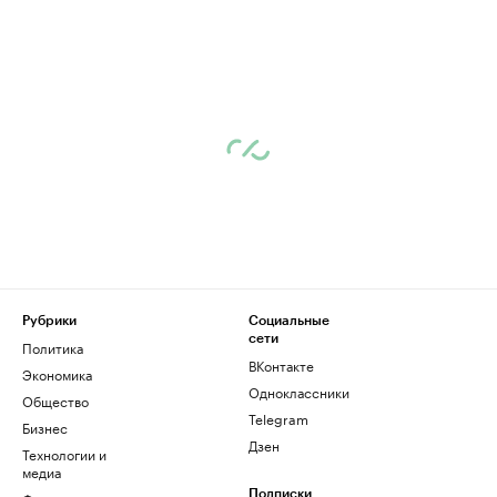
Рубрики
Социальные
сети
Политика
ВКонтакте
Экономика
Одноклассники
Общество
Telegram
Бизнес
Дзен
Технологии и
медиа
Подписки