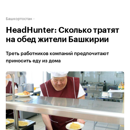
Башкортостан
HeadHunter: Сколько тратят
на обед жители Башкирии
Треть работников компаний предпочитают
приносить еду из дома