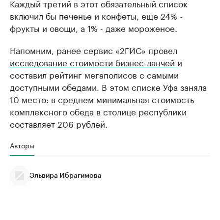
Каждый третий в этот обязательный список
включил бы печенье и конфеты, еще 24% -
фрукты и овощи, а 1% - даже мороженое.
Напомним, ранее сервис «2ГИС» провел
исследование стоимости бизнес-ланчей
и
составил рейтинг мегаполисов с самыми
доступными обедами. В этом списке Уфа заняла
10 место: в среднем минимальная стоимость
комплексного обеда в столице республики
составляет 206 рублей.
Авторы
Эльвира Ибрагимова