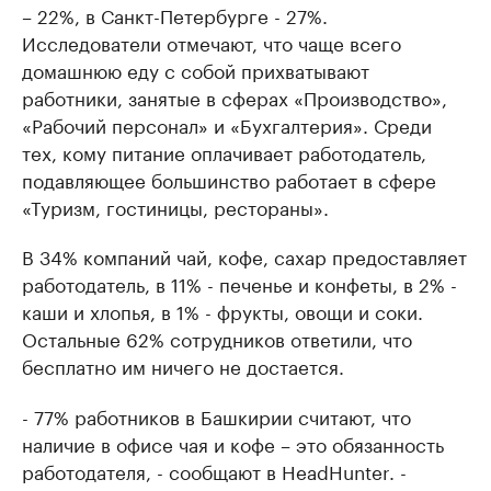
– 22%, в Санкт-Петербурге - 27%.
Исследователи отмечают, что чаще всего
домашнюю еду с собой прихватывают
работники, занятые в сферах «Производство»,
«Рабочий персонал» и «Бухгалтерия». Среди
тех, кому питание оплачивает работодатель,
подавляющее большинство работает в сфере
«Туризм, гостиницы, рестораны».
В 34% компаний чай, кофе, сахар предоставляет
работодатель, в 11% - печенье и конфеты, в 2% -
каши и хлопья, в 1% - фрукты, овощи и соки.
Остальные 62% сотрудников ответили, что
бесплатно им ничего не достается.
- 77% работников в Башкирии считают, что
наличие в офисе чая и кофе – это обязанность
работодателя, - сообщают в HeadHunter. -