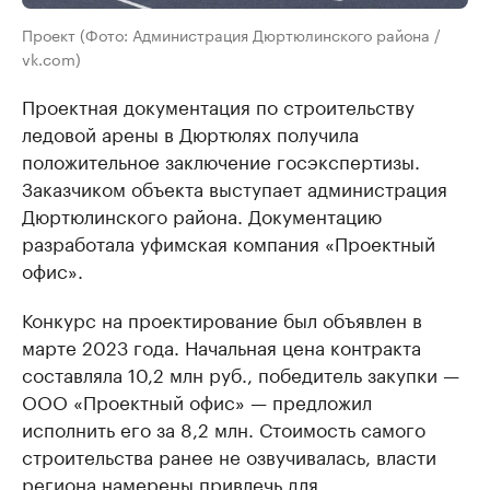
Проект (Фото: Администрация Дюртюлинского района /
vk.com)
Проектная документация по строительству
ледовой арены в Дюртюлях получила
положительное заключение госэкспертизы.
Заказчиком объекта выступает администрация
Дюртюлинского района. Документацию
разработала уфимская компания «Проектный
офис».
Конкурс на проектирование был объявлен в
марте 2023 года. Начальная цена контракта
составляла 10,2 млн руб., победитель закупки —
ООО «Проектный офис» — предложил
исполнить его за 8,2 млн. Стоимость самого
строительства ранее не озвучивалась, власти
региона намерены привлечь для