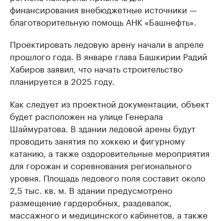
финансирования внебюджетные источники —
благотворительную помощь АНК «Башнефть».
Проектировать ледовую арену начали в апреле
прошлого года. В январе глава Башкирии Радий
Хабиров заявил, что начать строительство
планируется в 2025 году.
Как следует из проектной документации, объект
будет расположен на улице Генерала
Шаймуратова. В здании ледовой арены будут
проводить занятия по хоккею и фигурному
катанию, а также оздоровительные мероприятия
для горожан и соревнования регионального
уровня. Площадь ледового поля составит около
2,5 тыс. кв. м. В здании предусмотрено
размещение гардеробных, раздевалок,
массажного и медицинского кабинетов, а также