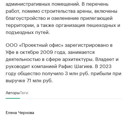
административных помещений. В перечень
работ, помимо строительства арены, включены
благоустройство и озеленение прилегающей
территории, а также организация пешеходных и
подъездных путей.
ООО «Проектный офис» зарегистрировано в
Уфе в октябре 2009 года, занимается
деятельностью в сфере архитектуры. Владеет и
руководит компанией Рафис Шагиев. В 2023
году общество получило 3 млн руб. прибыли при
выручке 71 млн руб.
Авторы
Теги
Елена Чернова