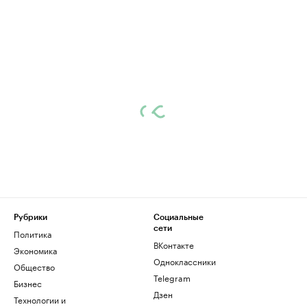
Рубрики
Социальные
сети
Политика
ВКонтакте
Экономика
Одноклассники
Общество
Telegram
Бизнес
Дзен
Технологии и