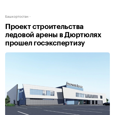
Башкортостан
Проект строительства
ледовой арены в Дюртюлях
прошел госэкспертизу