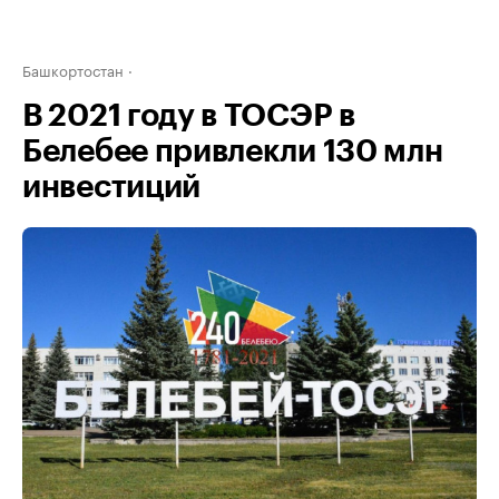
Башкортостан
В 2021 году в ТОСЭР в
Белебее привлекли 130 млн
инвестиций