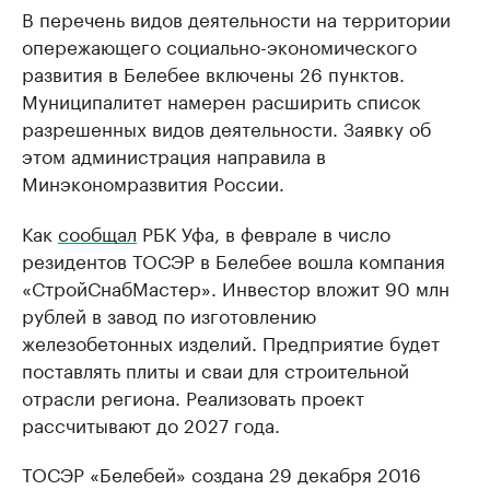
В перечень видов деятельности на территории
опережающего социально-экономического
развития в Белебее включены 26 пунктов.
Муниципалитет намерен расширить список
разрешенных видов деятельности. Заявку об
этом администрация направила в
Минэкономразвития России.
Как
сообщал
РБК Уфа, в феврале в число
резидентов ТОСЭР в Белебее вошла компания
«СтройСнабМастер». Инвестор вложит 90 млн
рублей в завод по изготовлению
железобетонных изделий. Предприятие будет
поставлять плиты и сваи для строительной
отрасли региона. Реализовать проект
рассчитывают до 2027 года.
ТОСЭР «Белебей» создана 29 декабря 2016