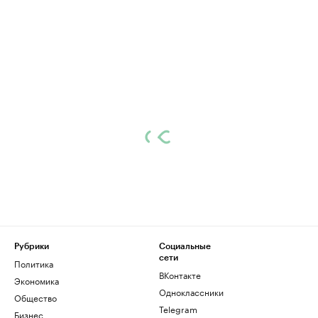
Рубрики
Социальные
сети
Политика
ВКонтакте
Экономика
Одноклассники
Общество
Telegram
Бизнес