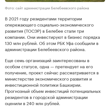
Фото: сайт администрации Белебеевского района
В 2021 году резидентами территории
опережающего социально-экономического
развития (ТОСЭР) в Белебее стали три
компании. Они инвестируют в бизнес порядка
130 млн рублей. Об этом РБК Уфа сообщили в
администрации Белебеевского района.
Еще семь организаций заинтересованы в
особом статусе, одна — претендует на его
получение, проект сейчас рассматривается в
министерстве экономического развития и
инвестиционной политики Башкирии.
Прогнозный объем инвестиций потенциальных
резидентов в городской администрации
оценили в 240 млн рублей.