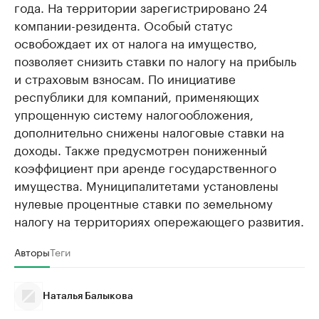
года. На территории зарегистрировано 24
компании-резидента. Особый статус
освобождает их от налога на имущество,
позволяет снизить ставки по налогу на прибыль
и страховым взносам. По инициативе
республики для компаний, применяющих
упрощенную систему налогообложения,
дополнительно снижены налоговые ставки на
доходы. Также предусмотрен пониженный
коэффициент при аренде государственного
имущества. Муниципалитетами установлены
нулевые процентные ставки по земельному
налогу на территориях опережающего развития.
Авторы
Теги
Наталья Балыкова