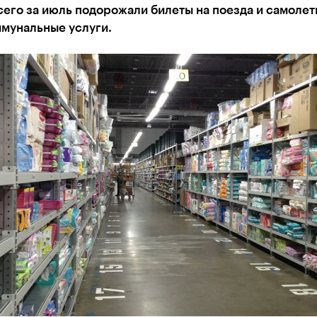
его за июль подорожали билеты на поезда и самолеты
ммунальные услуги.