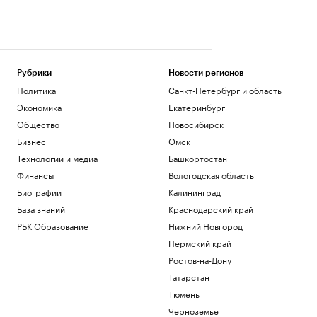
Рубрики
Новости регионов
Политика
Санкт-Петербург и область
Экономика
Екатеринбург
Общество
Новосибирск
Бизнес
Омск
Технологии и медиа
Башкортостан
Финансы
Вологодская область
Биографии
Калининград
База знаний
Краснодарский край
РБК Образование
Нижний Новгород
Пермский край
Ростов-на-Дону
Татарстан
Тюмень
Черноземье