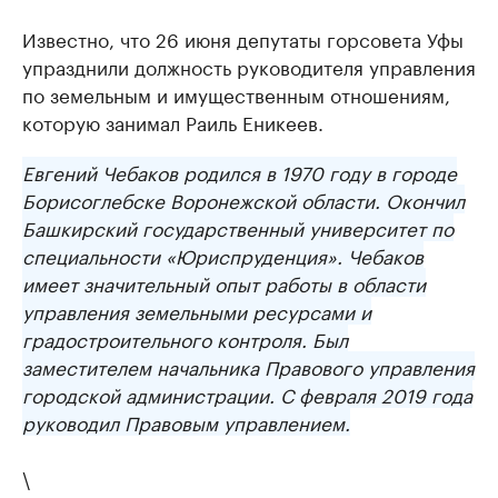
Известно, что 26 июня депутаты горсовета Уфы
упразднили должность руководителя управления
по земельным и имущественным отношениям,
которую занимал Раиль Еникеев.
Евгений Чебаков родился в 1970 году в городе
Борисоглебске Воронежской области. Окончил
Башкирский государственный университет по
специальности «Юриспруденция». Чебаков
имеет значительный опыт работы в области
управления земельными ресурсами и
градостроительного контроля. Был
заместителем начальника Правового управления
городской администрации. С февраля 2019 года
руководил Правовым управлением.
\