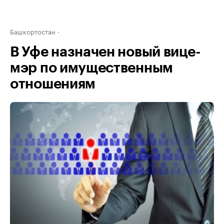
Башкортостан
В Уфе назначен новый вице-
мэр по имущественным
отношениям