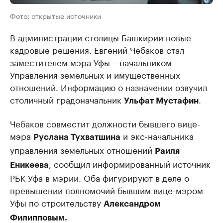
Фото: открытые источники
В администрации столицы Башкирии новые
кадровые решения. Евгений Чебаков стал
заместителем мэра Уфы – начальником
Управления земельных и имущественных
отношений. Информацию о назначении озвучил
столичный градоначальник
.
Ульфат Мустафин
Чебаков совместит должности бывшего вице-
мэра
и экс-начальника
Руслана Тухватшина
управления земельных отношений
Раиля
, сообщил информированный источник
Еникеева
РБК Уфа в мэрии. Оба фигурируют в деле о
превышении полномочий бывшим вице-мэром
Уфы по строительству
Александром
Филипповым.