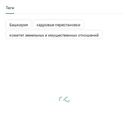
Теги
Башкирия
кадровые перестановки
комитет земельных и имущественных отношений