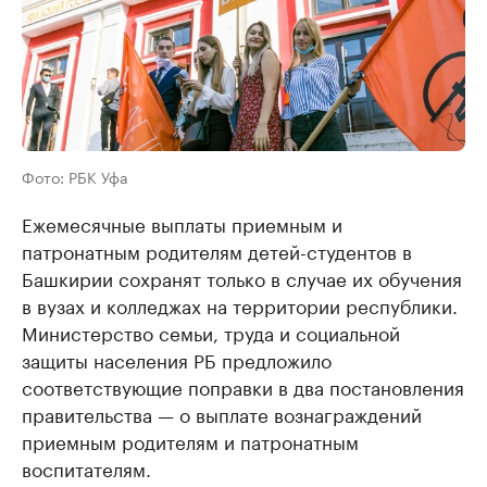
Фото: РБК Уфа
Ежемесячные выплаты приемным и
патронатным родителям детей-студентов в
Башкирии сохранят только в случае их обучения
в вузах и колледжах на территории республики.
Министерство семьи, труда и социальной
защиты населения РБ предложило
соответствующие поправки в два постановления
правительства — о выплате вознаграждений
приемным родителям и патронатным
воспитателям.