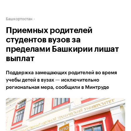
Башкортостан
Приемных родителей
студентов вузов за
пределами Башкирии лишат
выплат
Поддержка замещающих родителей во время
учебы детей в вузах — исключительно
региональная мера, сообщили в Минтруде