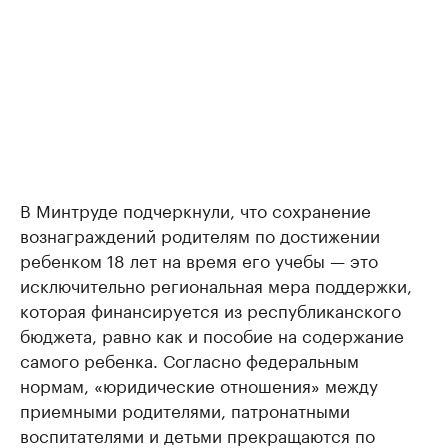
В Минтруде подчеркнули, что сохранение
вознаграждений родителям по достижении
ребенком 18 лет на время его учебы — это
исключительно региональная мера поддержки,
которая финансируется из республиканского
бюджета, равно как и пособие на содержание
самого ребенка. Согласно федеральным
нормам, «юридические отношения» между
приемными родителями, патронатными
воспитателями и детьми прекращаются по