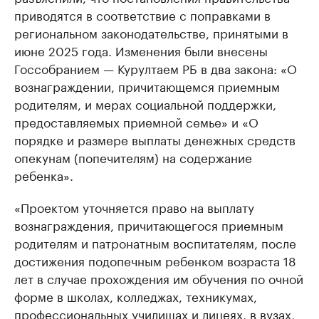
приводятся в соответствие с поправками в
региональном законодательстве, принятыми в
июне 2025 года. Изменения были внесены
Госсобранием — Курултаем РБ в два закона: «О
вознаграждении, причитающемся приемным
родителям, и мерах социальной поддержки,
предоставляемых приемной семье» и «О
порядке и размере выплаты денежных средств
опекунам (попечителям) на содержание
ребенка».
«Проектом уточняется право на выплату
вознаграждения, причитающегося приемным
родителям и патронатным воспитателям, после
достижения подопечным ребенком возраста 18
лет в случае прохождения им обучения по очной
форме в школах, колледжах, техникумах,
профессиональных училищах и лицеях, в вузах,