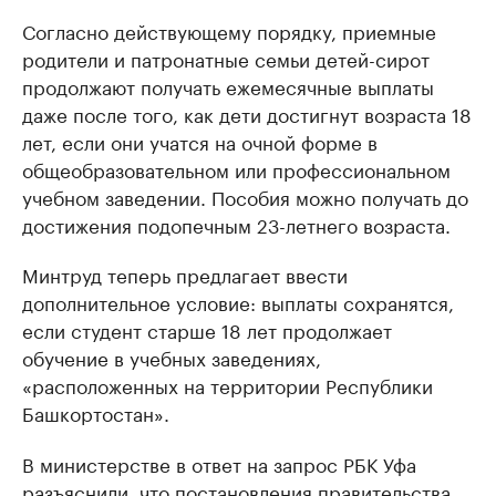
Согласно действующему порядку, приемные
родители и патронатные семьи детей-сирот
продолжают получать ежемесячные выплаты
даже после того, как дети достигнут возраста 18
лет, если они учатся на очной форме в
общеобразовательном или профессиональном
учебном заведении. Пособия можно получать до
достижения подопечным 23-летнего возраста.
Минтруд теперь предлагает ввести
дополнительное условие: выплаты сохранятся,
если студент старше 18 лет продолжает
обучение в учебных заведениях,
«расположенных на территории Республики
Башкортостан».
В министерстве в ответ на запрос РБК Уфа
разъяснили, что постановления правительства