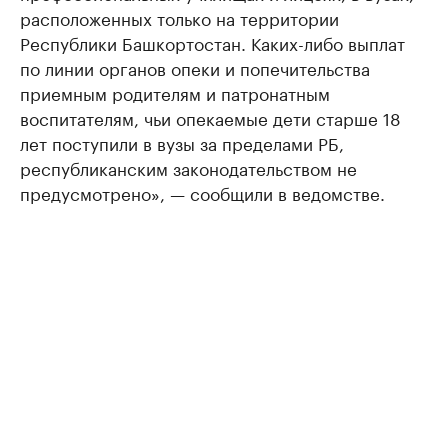
расположенных только на территории
Республики Башкортостан. Каких-либо выплат
по линии органов опеки и попечительства
приемным родителям и патронатным
воспитателям, чьи опекаемые дети старше 18
лет поступили в вузы за пределами РБ,
республиканским законодательством не
предусмотрено», — сообщили в ведомстве.