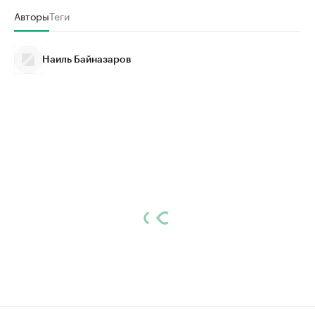
Авторы
Теги
Наиль Байназаров