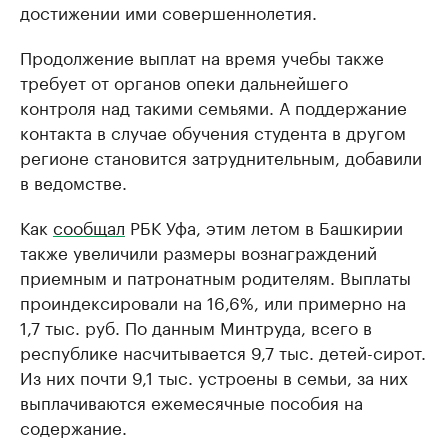
достижении ими совершеннолетия.
Продолжение выплат на время учебы также
требует от органов опеки дальнейшего
контроля над такими семьями. А поддержание
контакта в случае обучения студента в другом
регионе становится затруднительным, добавили
в ведомстве.
Как
сообщал
РБК Уфа, этим летом в Башкирии
также увеличили размеры вознаграждений
приемным и патронатным родителям. Выплаты
проиндексировали на 16,6%, или примерно на
1,7 тыс. руб. По данным Минтруда, всего в
республике насчитывается 9,7 тыс. детей-сирот.
Из них почти 9,1 тыс. устроены в семьи, за них
выплачиваются ежемесячные пособия на
содержание.