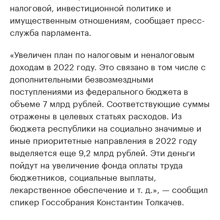
налоговой, инвестиционной политике и
имущественным отношениям, сообщает пресс-
служба парламента.
«Увеличен план по налоговым и неналоговым
доходам в 2022 году. Это связано в том числе с
дополнительными безвозмездными
поступлениями из федерального бюджета в
объеме 7 млрд рублей. Соответствующие суммы
отражены в целевых статьях расходов. Из
бюджета республики на социально значимые и
иные приоритетные направления в 2022 году
выделяется еще 9,2 млрд рублей. Эти деньги
пойдут на увеличение фонда оплаты труда
бюджетников, социальные выплаты,
лекарственное обеспечение и т. д.», — сообщил
спикер Госсобрания Константин Толкачев.