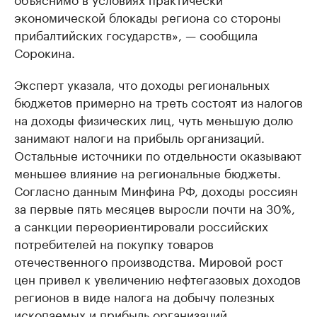
экономической блокады региона со стороны
прибалтийских государств», — сообщила
Сорокина.
Эксперт указала, что доходы региональных
бюджетов примерно на треть состоят из налогов
на доходы физических лиц, чуть меньшую долю
занимают налоги на прибыль организаций.
Остальные источники по отдельности оказывают
меньшее влияние на региональные бюджеты.
Согласно данным Минфина РФ, доходы россиян
за первые пять месяцев выросли почти на 30%,
а санкции переориентировали российских
потребителей на покупку товаров
отечественного производства. Мировой рост
цен привел к увеличению нефтегазовых доходов
регионов в виде налога на добычу полезных
ископаемых и прибыль организаций.