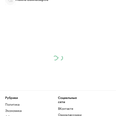
Рубрики
Социальные
сети
Политика
ВКонтакте
Экономика
Одноклассники