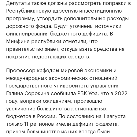
Депутаты также должны рассмотреть поправки в
Республиканскую адресную инвестиционную
программу, утвердить дополнительные расходы
дорожного фонда. Будут уточнены источники
финансирования бюджетного дефицита. В
Минфине республики отметили, что
правительство знает, откуда взять средства на
покрытие недостающих средств.
Профессор кафедры мировой экономики и
международных экономических отношений
Государственного университета управления
Галина Сорокина сообщила РБК Уфа, что в 2022
году, вопреки ожиданиям, произошло
увеличение большинства региональных
бюджетов в России. По состоянию на 1 августа
только 11 регионов имели дефицит бюджета,
причем большинство из них всегда были