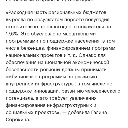
«Расходная часть региональных бюджетов
выросла по результатам первого полугодия
относительно прошлогоднего показателя на
17,6%. Это обусловлено масштабными
программами по поддержке населения, в том
числе беженцев, финансированием программ
национальных проектов и т. д. Однако для
обеспечения национальной экономической
безопасности регионы должны принимать
амбициозные программы по развитию
внутренней инфраструктуры, в том числе по
поддержке инноваций, развитию человеческого
потенциала, а это требует увеличения
финансирования инфраструктурных и
социальных проектов», — добавила Галина
Сорокина.