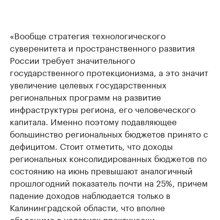
«Вообще стратегия технологического
суверенитета и пространственного развития
России требует значительного
государственного протекционизма, а это значит
увеличение целевых государственных
региональных программ на развитие
инфраструктуры региона, его человеческого
капитала. Именно поэтому подавляющее
большинство региональных бюджетов принято с
дефицитом. Стоит отметить, что доходы
региональных консолидированных бюджетов по
состоянию на июнь превышают аналогичный
прошлогодний показатель почти на 25%, причем
падение доходов наблюдается только в
Калининградской области, что вполне
объяснимо в условиях практически