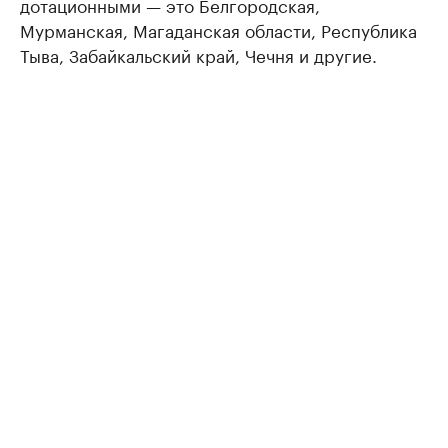
дотационными — это Белгородская,
Мурманская, Магаданская области, Республика
Тыва, Забайкальский край, Чечня и другие.