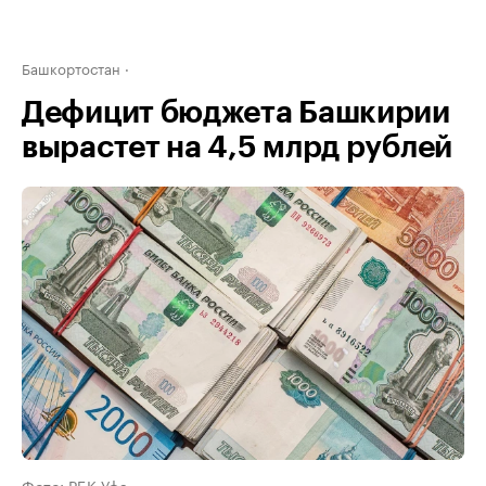
Башкортостан
Дефицит бюджета Башкирии
вырастет на 4,5 млрд рублей
Фото: РБК Уфа