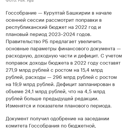
Госсобрание — Курултай Башкирии в начале
осенней сессии рассмотрит поправки в
республиканский бюджет на 2022 год и
плановый период 2023–2024 годов.
Правительство РБ предлагает увеличить
основные параметры финансового документа —
расходную, доходную части и дефицит. С учетом
поправок доходы бюджета в 2022 году составят
271,9 млрд рублей с ростом на 15,4 млрд
рублей, расходы — 296 млрд рублей с ростом
на 19,9 млрд рублей. Дефицит запланирован в
объеме 24,1 млрд рублей, что на 4,5 млрд
рублей больше предыдущей редакции.
Изменятся и показатели планового периода.
Документ получил одобрение на заседании
комитета Госсобрания по бюджетной,