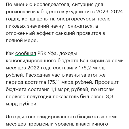
По мнению исследователя, ситуация для
региональных бюджетов ухудшится в 2023–2024
годах, когда цены на энергоресурсы после
пиковых значений начнут снижаться, а
отложенный эффект санкций проявится в
полной мере.
Как
сообщал
РБК Уфа, доходы
консолидированного бюджета Башкирии за семь
месяцев 2022 года составили 176,2 млрд
рублей. Расходная часть казны за этот же
период достигла 175,11 млрд рублей. Профицит
бюджета составил 1,1 млрд рублей, по итогам
первого полугодия показатель был равен 3,3
млрд рублей.
Доходы консолидированного бюджета за семь
месяцев превысили уровень аналогичного