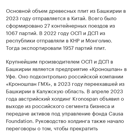
Основной объем древесных плит из Башкирии в
2023 году отправляется в Китай. Всего было
сформировано 27 контейнерных поездов из
1067 партий. В 2022 году ОСП и ДСП из
республики отправляли в КНР и Монголию.
Тогда экспортировали 1957 партий плит.
Крупнейшим производителем ОСП и ДСП в
Башкирии является предприятие «Кроношпан» в
Уфе. Оно подконтрольно российской компании
«Кроношпан ГМХ», в 2023 году переехавшей из
Башкирии в Калужскую область. В апреле 2023
года австрийский холдинг Kronospan объявил о
выходе из российского сегмента бизнеса и
передаче активов под управление фонда Causa
Foundation. Руководство холдинга также начало
переговоры о том, чтобы прекратить