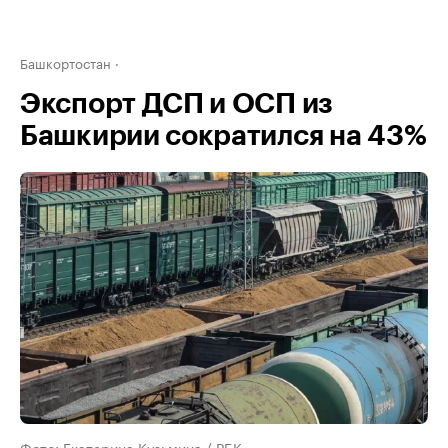
Башкортостан
Экспорт ДСП и ОСП из
Башкирии сократился на 43%
Фото: Екатерина Кузьмина / РБК