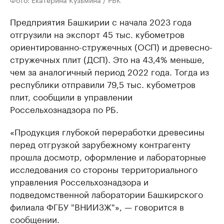
Предприятия Башкирии с начала 2023 года
отгрузили на экспорт 45 тыс. кубометров
ориентированно-стружечных (ОСП) и древесно-
стружечных плит (ДСП). Это на 43,4% меньше,
чем за аналогичный период 2022 года. Тогда из
республики отправили 79,5 тыс. кубометров
плит, сообщили в управлении
Россельхознадзора по РБ.
«Продукция глубокой переработки древесины
перед отгрузкой зарубежному контрагенту
прошла досмотр, оформление и лабораторные
исследования со стороны территориального
управления Россельхознадзора и
подведомственной лаборатории Башкирского
филиала ФГБУ "ВНИИЗЖ"», — говорится в
сообщении.