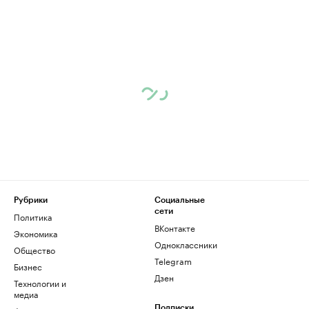
Рубрики
Социальные
сети
Политика
ВКонтакте
Экономика
Одноклассники
Общество
Telegram
Бизнес
Дзен
Технологии и
медиа
Подписки