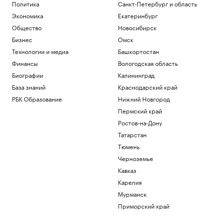
Политика
Санкт-Петербург и область
Экономика
Екатеринбург
Общество
Новосибирск
Бизнес
Омск
Технологии и медиа
Башкортостан
Финансы
Вологодская область
Биографии
Калининград
База знаний
Краснодарский край
РБК Образование
Нижний Новгород
Пермский край
Ростов-на-Дону
Татарстан
Тюмень
Черноземье
Кавказ
Карелия
Мурманск
Приморский край