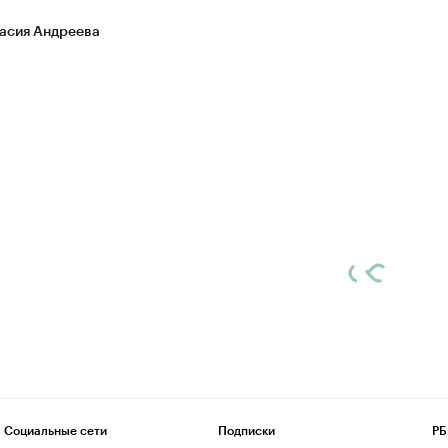
асия Андреева
Социальные сети
Подписки
РБ