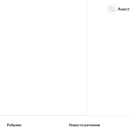
Анаст
Рубрики
Новости регионов