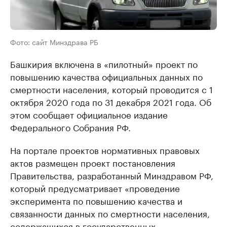
Фото: сайт Минздрава РБ
Башкирия включена в «пилотный» проект по
повышению качества официальных данных по
смертности населения, который проводится с 1
октября 2020 года по 31 декабря 2021 года. Об
этом сообщает официальное издание
Федерального Собрания РФ.
На портале проектов нормативных правовых
актов размещен проект постановления
Правительства, разработанный Минздравом РФ,
который предусматривает «проведение
эксперимента по повышению качества и
связанности данных по смертности населения,
содержащихся в государственных