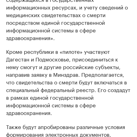
информационных ресурсах, и учету сведений о
медицинских свидетельствах о смерти
посредством единой государственной
информационной системы в сфере
здравоохранения».
Кроме республики в «пилоте» участвуют
Дагестан и Подмосковье, присоединиться к
нему смогут и другие российские субъекты,
направив заявку в Минздрав. Предполагается,
что свидетельства о смерти будут включаться в
специальный федеральный реестр. Его создадут
в рамках единой государственной
информационной системы в сфере
здравоохранения.
Также будут апробированы различные условия
формирования электронных документов,