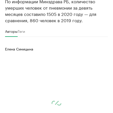
По информации Минздрава РБ, количество
умерших человек от пневмонии за девять
месяцев составило 1505 в 2020 году — для
сравнения, 860 человек в 2019 году.
Авторы
Теги
Елена Синицына