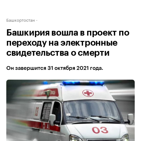
Башкортостан
Башкирия вошла в проект по
переходу на электронные
свидетельства о смерти
Он завершится 31 октября 2021 года.