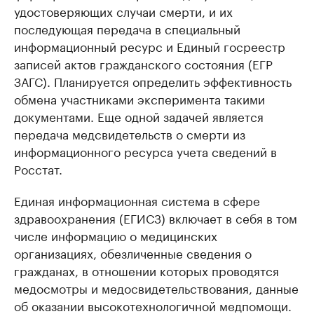
удостоверяющих случаи смерти, и их
последующая передача в специальный
информационный ресурс и Единый госреестр
записей актов гражданского состояния (ЕГР
ЗАГС). Планируется определить эффективность
обмена участниками эксперимента такими
документами. Еще одной задачей является
передача медсвидетельств о смерти из
информационного ресурса учета сведений в
Росстат.
Единая информационная система в сфере
здравоохранения (ЕГИСЗ) включает в себя в том
числе информацию о медицинских
организациях, обезличенные сведения о
гражданах, в отношении которых проводятся
медосмотры и медосвидетельствования, данные
об оказании высокотехнологичной медпомощи.