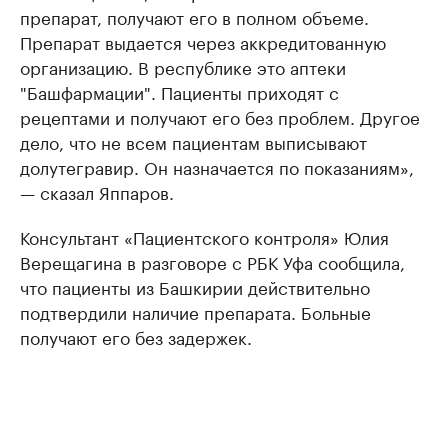
препарат, получают его в полном объеме.
Препарат выдается через аккредитованную
организацию. В республике это аптеки
"Башфармации". Пациенты приходят с
рецептами и получают его без проблем. Другое
дело, что не всем пациентам выписывают
долутегравир. Он назначается по показаниям»,
— сказал Яппаров.
Консультант «Пациентского контроля» Юлия
Верещагина в разговоре с РБК Уфа сообщила,
что пациенты из Башкирии действительно
подтвердили наличие препарата. Больные
получают его без задержек.