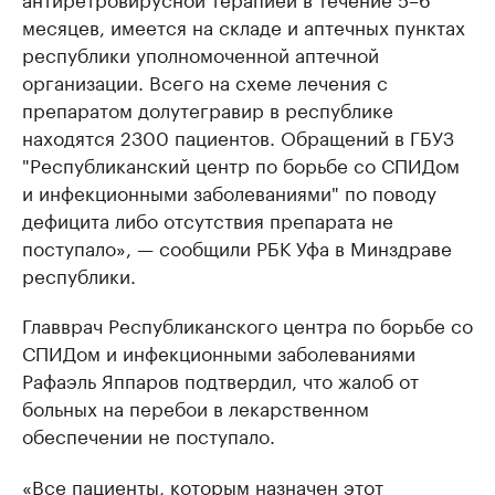
месяцев, имеется на складе и аптечных пунктах
республики уполномоченной аптечной
организации. Всего на схеме лечения с
препаратом долутегравир в республике
находятся 2300 пациентов. Обращений в ГБУЗ
"Республиканский центр по борьбе со СПИДом
и инфекционными заболеваниями" по поводу
дефицита либо отсутствия препарата не
поступало», — сообщили РБК Уфа в Минздраве
республики.
Главврач Республиканского центра по борьбе со
СПИДом и инфекционными заболеваниями
Рафаэль Яппаров подтвердил, что жалоб от
больных на перебои в лекарственном
обеспечении не поступало.
«Все пациенты, которым назначен этот