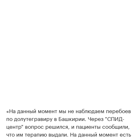
«На данный момент мы не наблюдаем перебоев
по долутегравиру в Башкирии. Через "СПИД-
центр" вопрос решился, и пациенты сообщили,
что им терапию выдали. На данный момент есть