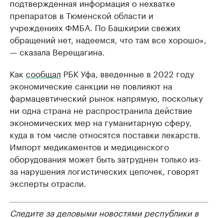
подтвержденная информация о нехватке
препаратов в Тюменской области и
учреждениях ФМБА. По Башкирии свежих
обращений нет, надеемся, что там все хорошо»,
— сказала Верещагина.
Как
сообщал
РБК Уфа, введенные в 2022 году
экономические санкции не повлияют на
фармацевтический рынок напрямую, поскольку
ни одна страна не распространила действие
экономических мер на гуманитарную сферу,
куда в том числе относятся поставки лекарств.
Импорт медикаментов и медицинского
оборудования может быть затруднен только из-
за нарушения логистических цепочек, говорят
эксперты отрасли.
Следите за деловыми новостями республики в