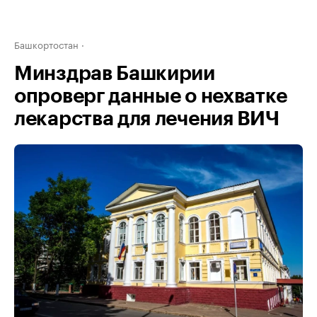
Башкортостан
Минздрав Башкирии
опроверг данные о нехватке
лекарства для лечения ВИЧ