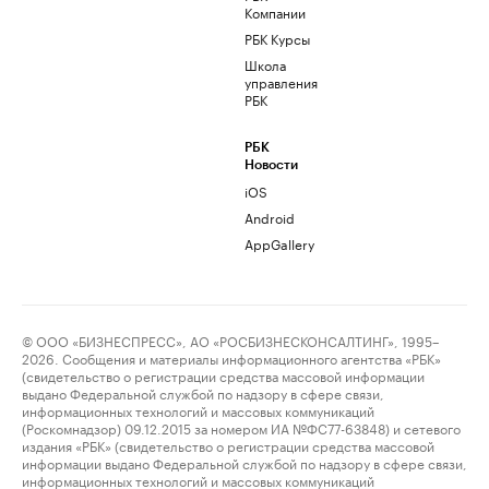
Компании
РБК Курсы
Школа
управления
РБК
РБК
Новости
iOS
Android
AppGallery
© ООО «БИЗНЕСПРЕСС», АО «РОСБИЗНЕСКОНСАЛТИНГ», 1995–
2026. Сообщения и материалы информационного агентства «РБК»
(свидетельство о регистрации средства массовой информации
выдано Федеральной службой по надзору в сфере связи,
информационных технологий и массовых коммуникаций
(Роскомнадзор) 09.12.2015 за номером ИА №ФС77-63848) и сетевого
издания «РБК» (свидетельство о регистрации средства массовой
информации выдано Федеральной службой по надзору в сфере связи,
информационных технологий и массовых коммуникаций