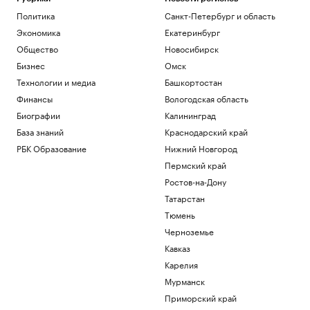
Политика
Санкт-Петербург и область
Экономика
Екатеринбург
Общество
Новосибирск
Бизнес
Омск
Технологии и медиа
Башкортостан
Финансы
Вологодская область
Биографии
Калининград
База знаний
Краснодарский край
РБК Образование
Нижний Новгород
Пермский край
Ростов-на-Дону
Татарстан
Тюмень
Черноземье
Кавказ
Карелия
Мурманск
Приморский край