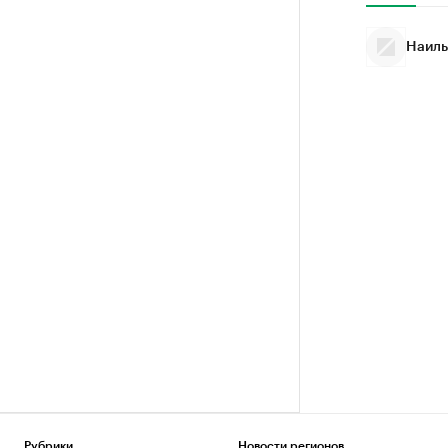
Наиль
Рубрики
Новости регионов