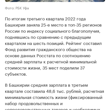
Фото: РБК Уфа
По итогам третьего квартала 2022 года
Башкирия заняла 25-е место в топ-35 регионов
России по индексу социального благополучия,
поднявшись по сравнению с предыдущим
кварталом на шесть позиций. Рейтинг составил
Фонд развития гражданского общества на
основе данных Росстата по соотношению
средней зарплаты к расчетной минимальной
стоимости жизни, 35 мест поделили 37
субъектов.
В Башкирии средняя зарплата в третьем
квартале составила 48,6 тыс. рублей, расчетная
минимальная стоимость жизни (фиксированный
набор продовольственных и
непродовольственных товаров и необходимых