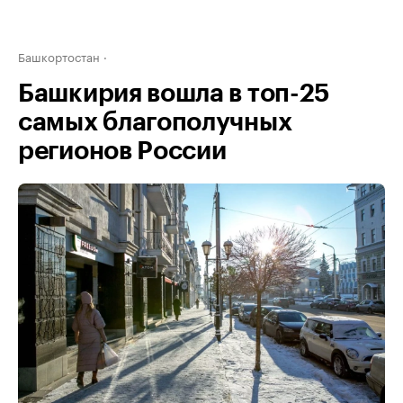
Башкортостан
Башкирия вошла в топ-25
самых благополучных
регионов России