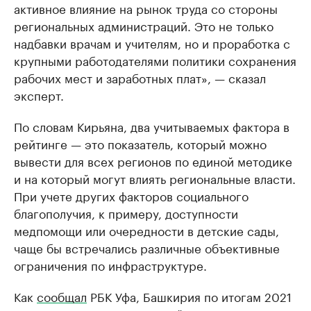
активное влияние на рынок труда со стороны
региональных администраций. Это не только
надбавки врачам и учителям, но и проработка с
крупными работодателями политики сохранения
рабочих мест и заработных плат», — сказал
эксперт.
По словам Кирьяна, два учитываемых фактора в
рейтинге — это показатель, который можно
вывести для всех регионов по единой методике
и на который могут влиять региональные власти.
При учете других факторов социального
благополучия, к примеру, доступности
медпомощи или очередности в детские сады,
чаще бы встречались различные объективные
ограничения по инфраструктуре.
Как
сообщал
РБК Уфа, Башкирия по итогам 2021