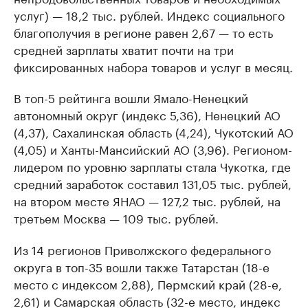
услуг) — 18,2 тыс. рублей. Индекс социального
благополучия в регионе равен 2,67 — то есть
средней зарплаты хватит почти на три
фиксированных набора товаров и услуг в месяц.
В топ-5 рейтинга вошли Ямало-Ненецкий
автономный округ (индекс 5,36), Ненецкий АО
(4,37), Сахалинская область (4,24), Чукотский АО
(4,05) и Ханты-Мансийский АО (3,96). Регионом-
лидером по уровню зарплаты стала Чукотка, где
средний заработок составил 131,05 тыс. рублей,
на втором месте ЯНАО — 127,2 тыс. рублей, на
третьем Москва — 109 тыс. рублей.
Из 14 регионов Приволжского федерального
округа в топ-35 вошли также Татарстан (18-е
место с индексом 2,88), Пермский край (28-е,
2,61) и Самарская область (32-е место, индекс