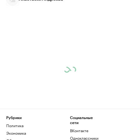
Рубрики
Социальные
сети
Политика
ВКонтакте
Экономика
Одноклассники