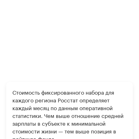
Стоимость фиксированного набора для
каждого региона Росстат определяет
каждый месяц по данным оперативной
статистики. Чем выше отношение средней
зарплаты в субъекте к минимальной
стоимости жизни — тем выше позиция в
рейтинге Фонда.