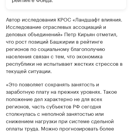
Автор исследования КРОС «Ландшафт влияния.
Исследование отраслевых ассоциаций и
деловых объединений» Петр Кирьян отметил,
что рост позиций Башкирии в рейтинге
регионов по социальному благополучию
населения связан с тем, что экономика
республики не испытывает жестких стрессов в
текущей ситуации.
«Это позволяет сохранять занятость и
заработную плату на прежних уровнях. Такое
положение дел характерно не для всех
регионов, часть субъектов РФ сегодня
столкнулась с неполной занятостью или
снижением нагрузки при системе сдельной
оплаты труда. Можно прогнозировать более