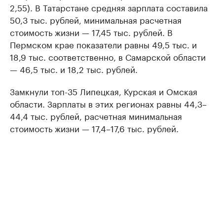
2,55). В Татарстане средняя зарплата составила
50,3 тыс. рублей, минимальная расчетная
стоимость жизни — 17,45 тыс. рублей. В
Пермском крае показатели равны 49,5 тыс. и
18,9 тыс. соответственно, в Самарской области
— 46,5 тыс. и 18,2 тыс. рублей.
Замкнули топ-35 Липецкая, Курская и Омская
области. Зарплаты в этих регионах равны 44,3–
44,4 тыс. рублей, расчетная минимальная
стоимость жизни — 17,4–17,6 тыс. рублей.