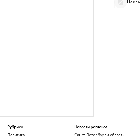
Наиль
Рубрики
Новости регионов
Политика
Санкт-Петербург и область