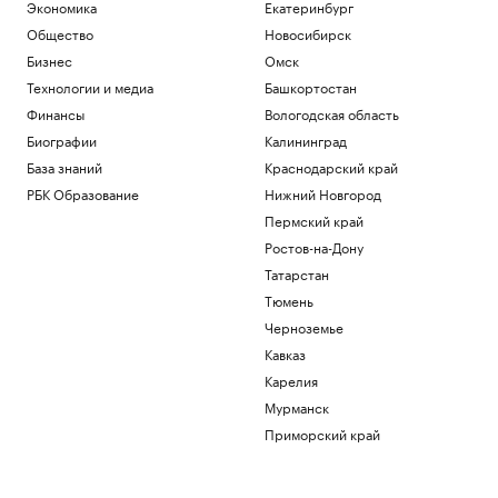
Экономика
Екатеринбург
Общество
Новосибирск
Бизнес
Омск
Технологии и медиа
Башкортостан
Финансы
Вологодская область
Биографии
Калининград
База знаний
Краснодарский край
РБК Образование
Нижний Новгород
Пермский край
Ростов-на-Дону
Татарстан
Тюмень
Черноземье
Кавказ
Карелия
Мурманск
Приморский край