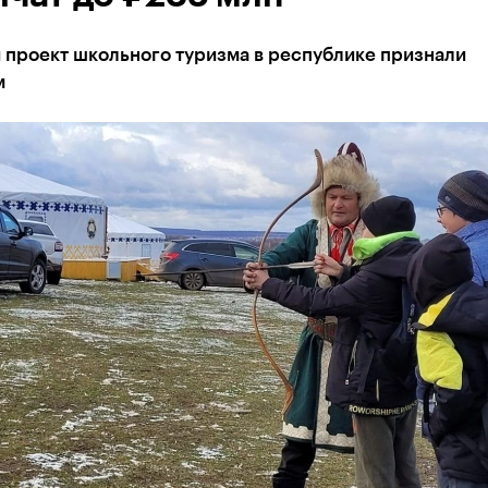
 проект школьного туризма в республике признали
м