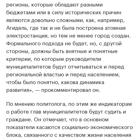
регионы, которые обладают разными
бюджетами или в силу исторических причин
являются довольно сложными, как, например,
Агидель, где так и не была построена атомная
электростанция, но тем не менее город создан.
Формального подхода не будет, но, с другой
стороны, должны быть внятные и понятные
критерии, по которым руководители
муниципалитетов будут отчитываться и перед
региональной властью и перед населением,
чтобы было понятно, какова динамика
развития», — прокомментировал он.
По мнению политолога, по этим же индикаторам
о работе глав муниципалитетов будут судить и
граждане. Он отмечает, что в основном
показатели касаются социально-экономического
блока, связанного с качеством жизни населения