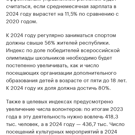
считаться, если среднемесячная зарплата в
2024 году вырастет на 11,5% по сравнению с
2020 годом.
К 2024 году регулярно заниматься спортом
должны свыше 56% жителей республики.
Индекс по доле победителей всероссийской
олимпиады школьников необходимо будет
постепенно увеличивать, как и число
посещающих организации дополнительного
образования детей в возрасте от пяти до 18 лет.
К 2024 году их доля должна достичь 80%.
Также в целевых индексах предусмотрено
увеличение числа волонтеров: по итогам 2023
года в эту деятельность нужно вовлечь 418,3
тыс. человек, а в 2024 году — 436,7 тыс. Число
посещений культурных мероприятий в 2024