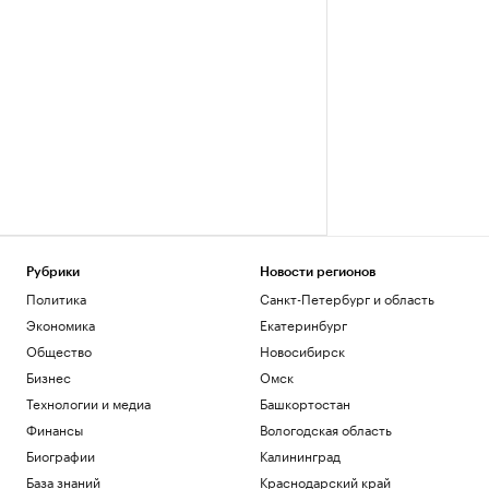
Рубрики
Новости регионов
Политика
Санкт-Петербург и область
Экономика
Екатеринбург
Общество
Новосибирск
Бизнес
Омск
Технологии и медиа
Башкортостан
Финансы
Вологодская область
Биографии
Калининград
База знаний
Краснодарский край