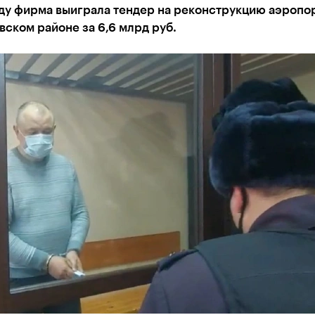
ду фирма выиграла тендер на реконструкцию аэропор
ском районе за 6,6 млрд руб.