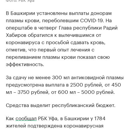
В Башкирии установлены выплаты донорам
плазмы крови, переболевшим COVID-19. На
оперштабе в четверг Глава республики Радий
Хабиров обратился к вылечившимся от
коронавируса с просьбой сдавать кровь,
отметив, что первый опыт лечения с
переливанием плазмы крови показал свою
эффективность.
За сдачу не менее 300 мл антиковидной плазмы
предусмотрена выплата в 2500 рублей, от 450
мл – 3750 рублей, от 600 мл – 5000 рублей.
Средства выделит республиканский бюджет.
Как
сообщал
РБК Уфа, в Башкирии у 1784
жителей подтверждена коронавирусная