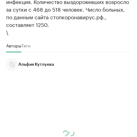
инфекция. Количество выздоровевших возросло
за сутки с 468 до 518 человек. Число больных,
по данным сайта стопкоронавирус.рф.,
составляет 1250.
\
Авторы
Теги
Альфия Кутлуева