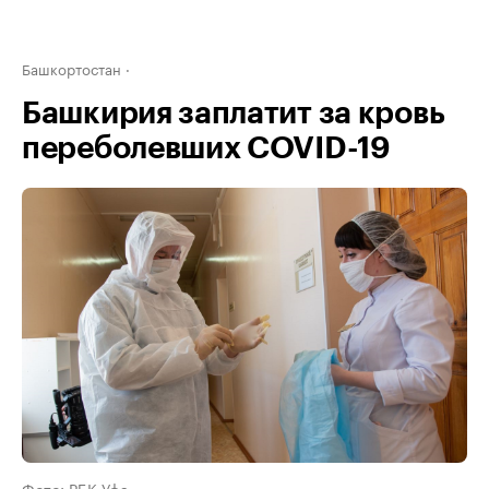
Башкортостан
Башкирия заплатит за кровь
переболевших COVID-19
Фото: РБК Уфа