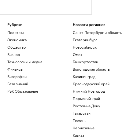
Рубрики
Новости регионов
Политика
Санкт-Петербург и область
Экономика
Екатеринбург
Общество
Новосибирск
Бизнес
Омск
Технологии и медиа
Башкортостан
Финансы
Вологодская область
Биографии
Калининград
База знаний
Краснодарский край
РБК Образование
Нижний Новгород
Пермский край
Ростов-на-Дону
Татарстан
Тюмень
Черноземье
Кавказ